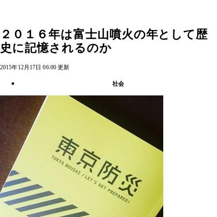
２０１６年は富士山噴火の年として歴
史に記憶されるのか
2015年12月17日 06:00 更新
社会