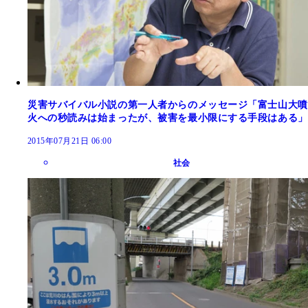
災害サバイバル小説の第一人者からのメッセージ「富士山大噴
火への秒読みは始まったが、被害を最小限にする手段はある」
2015年07月21日 06:00
社会