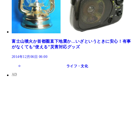
富士山噴火か首都圏直下地震か…いざというときに安心！有事
がなくても“使える”災害対応グッズ
2014年12月06日 06:00
ライフ・文化