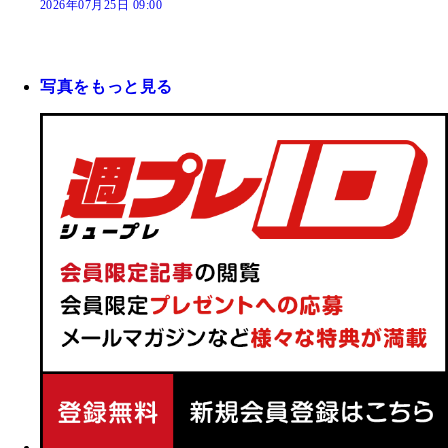
2026年07月25日 09:00
写真をもっと見る