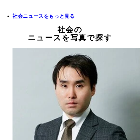
社会ニュースをもっと見る
社会の
ニュースを写真で探す