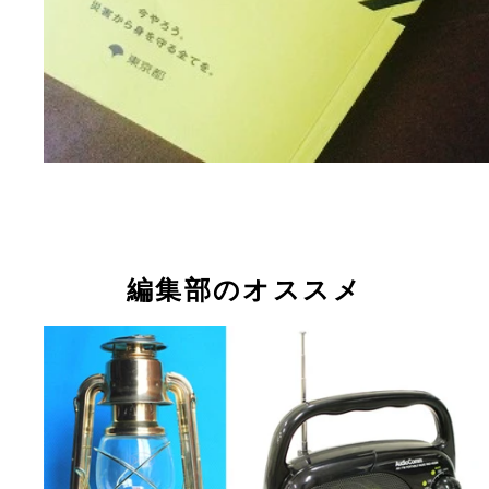
編集部のオススメ