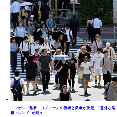
ニッポン「酷暑エコノミー」の勝者と敗者が決定。"意外な消
費トレンド"が続々！