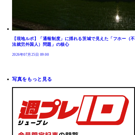
【現地ルポ】「通報制度」に揺れる茨城で見えた「フホー（不
法就労外国人）問題」の核心
2026年07月25日 09:00
写真をもっと見る