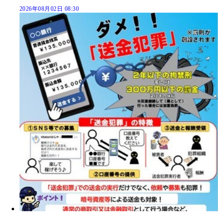
2026年08月02日 08:30