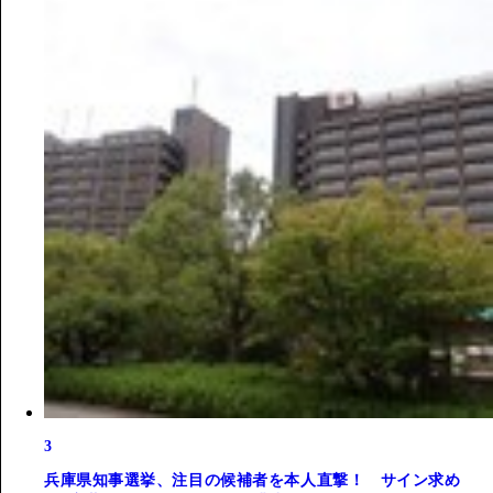
3
兵庫県知事選挙、注目の候補者を本人直撃！ サイン求め