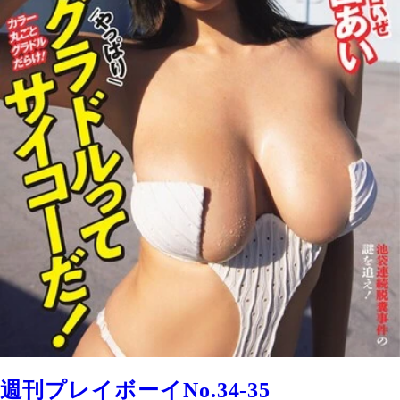
週刊プレイボーイNo.34-35