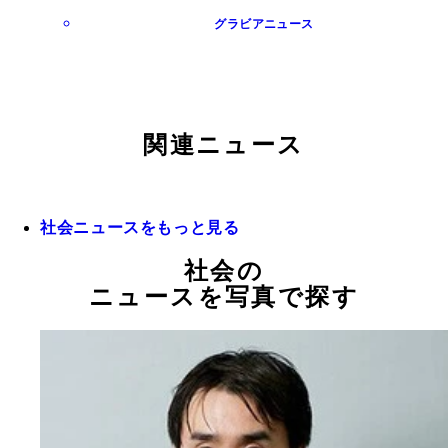
グラビアニュース
関連ニュース
社会ニュースをもっと見る
社会の
ニュースを写真で探す