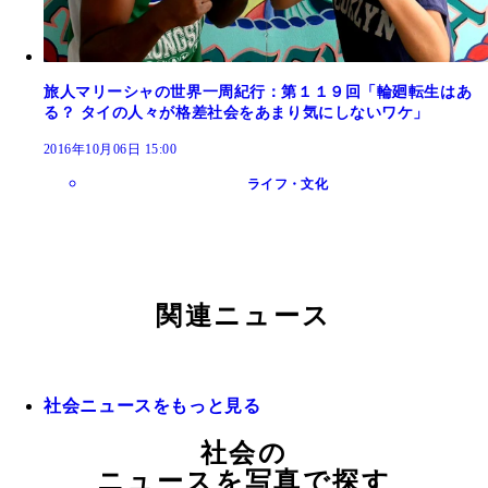
旅人マリーシャの世界一周紀行：第１１９回「輪廻転生はあ
る？ タイの人々が格差社会をあまり気にしないワケ」
2016年10月06日 15:00
ライフ・文化
関連ニュース
社会ニュースをもっと見る
社会の
ニュースを写真で探す