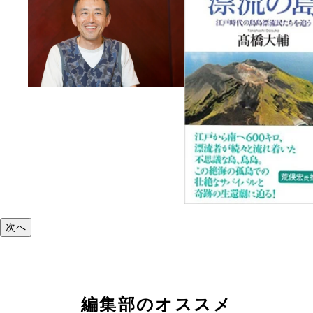
次へ
編集部のオススメ