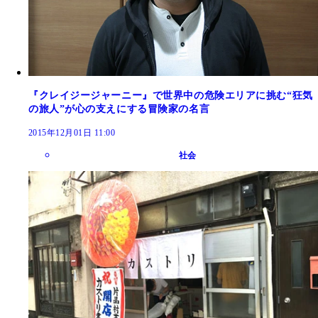
『クレイジージャーニー』で世界中の危険エリアに挑む“狂気
の旅人”が心の支えにする冒険家の名言
2015年12月01日 11:00
社会