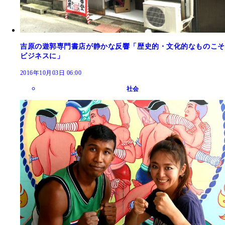
吉原の遊郭専門書店が静かな反響「歴史的・文化的なものこそ
ビジネスに」
2016年10月03日 06:00
社会