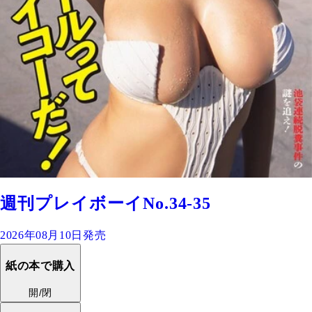
週刊プレイボーイNo.34-35
2026年08月10日発売
紙の本で購入
開/閉