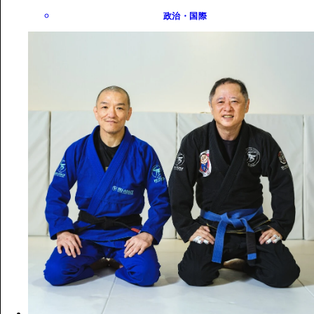
政治・国際