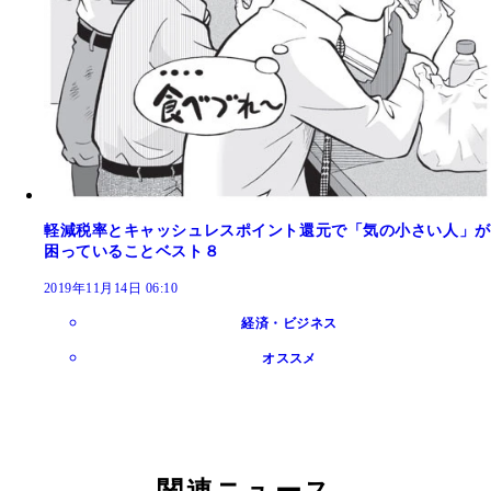
軽減税率とキャッシュレスポイント還元で「気の小さい人」が
困っていることベスト８
2019年11月14日 06:10
経済・ビジネス
オススメ
関連ニュース