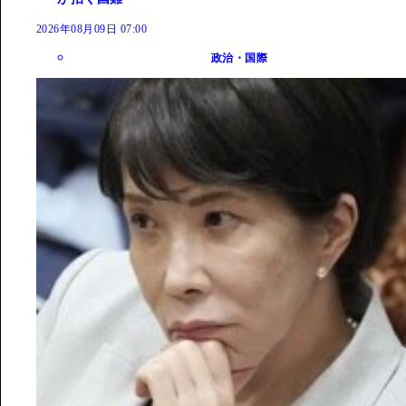
2026年08月09日 07:00
政治・国際