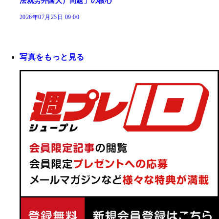
法就労外国人）問題」の核心
2026年07月25日 09:00
写真をもっと見る