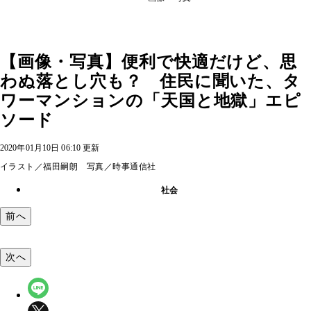
【画像・写真】便利で快適だけど、思
わぬ落とし穴も？ 住民に聞いた、タ
ワーマンションの「天国と地獄」エピ
ソード
2020年01月10日 06:10 更新
イラスト／福田嗣朗 写真／時事通信社
社会
前へ
次へ