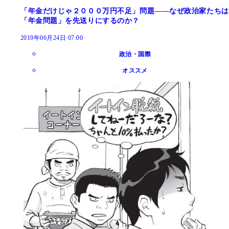
「年金だけじゃ２０００万円不足」問題――なぜ政治家たちは
「年金問題」を先送りにするのか？
2019年06月24日 07:00
政治・国際
オススメ