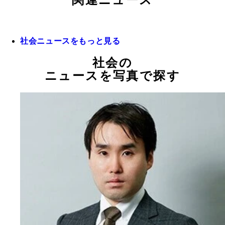
社会ニュースをもっと見る
社会の
ニュースを写真で探す