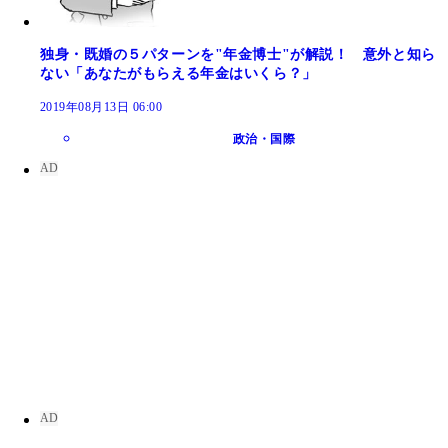
独身・既婚の５パターンを"年金博士"が解説！ 意外と知ら
ない「あなたがもらえる年金はいくら？」
2019年08月13日 06:00
政治・国際