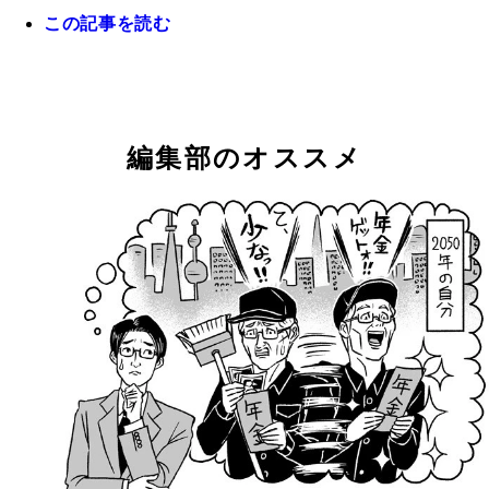
この記事を読む
イギリスでは２０１７年２４階建てのタワマンで火
発生し惨事に
編集部のオススメ