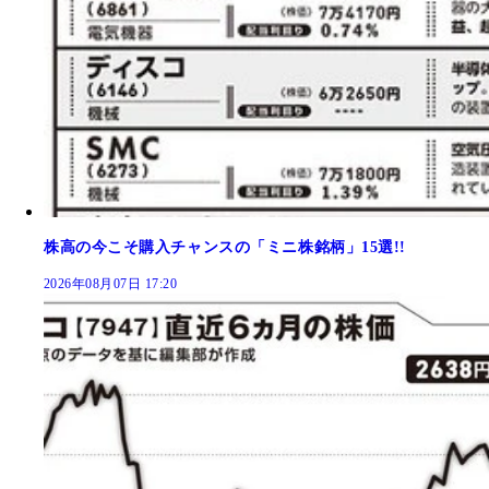
株高の今こそ購入チャンスの「ミニ株銘柄」15選!!
2026年08月07日 17:20