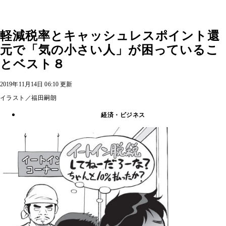
軽減税率とキャッシュレスポイント還
元で「気の小さい人」が困っているこ
とベスト８
2019年11月14日 06:10 更新
イラスト／福田嗣朗
経済・ビジネス