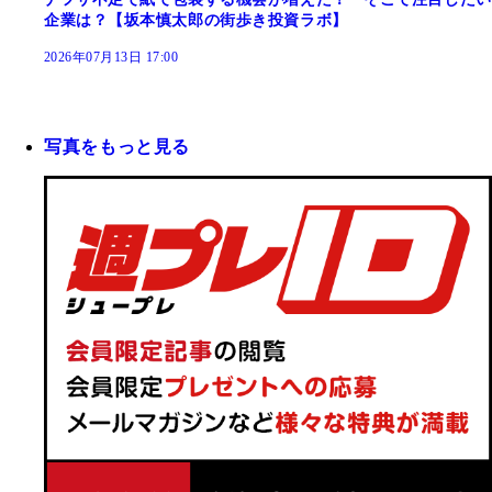
企業は？【坂本慎太郎の街歩き投資ラボ】
2026年07月13日 17:00
写真をもっと見る