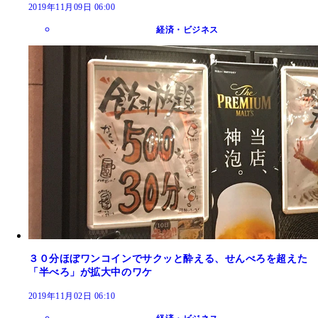
2019年11月09日 06:00
経済・ビジネス
３０分ほぼワンコインでサクッと酔える、せんべろを超えた
「半べろ」が拡大中のワケ
2019年11月02日 06:10