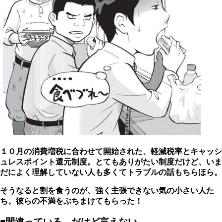
１０月の消費増税に合わせて開始された、軽減税率とキャッシ
ュレスポイント還元制度。とてもありがたい制度だけど、いま
だによく理解していない人も多くてトラブルの話もちらほら。
そうなると割を食うのが、強く主張できない気の小さい人た
ち。彼らの不満をぶちまけてもらった！
■間違っている。だけど言えない