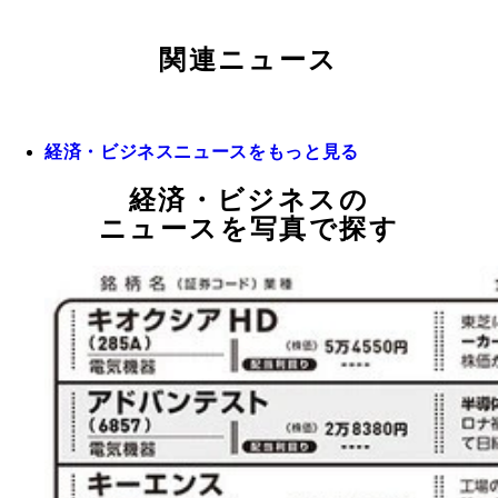
関連ニュース
経済・ビジネスニュースをもっと見る
経済・ビジネスの
ニュースを写真で探す