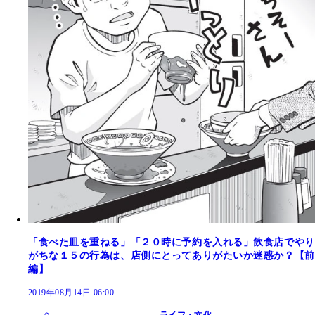
「食べた皿を重ねる」「２０時に予約を入れる」飲食店でやり
がちな１５の行為は、店側にとってありがたいか迷惑か？【前
編】
2019年08月14日 06:00
ライフ・文化