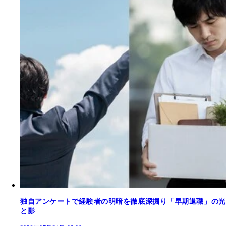
独自アンケートで経験者の明暗を徹底深掘り「早期退職」の光
と影