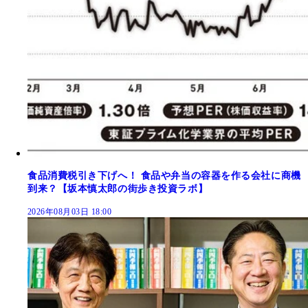
食品消費税引き下げへ！ 食品や弁当の容器を作る会社に商機
到来？【坂本慎太郎の街歩き投資ラボ】
2026年08月03日 18:00