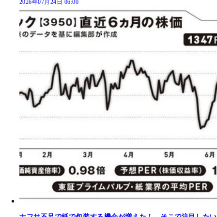
2026年07月24日 06:00
ナフサ不足で紙で包装する機会が増えた！ そこで注目したい