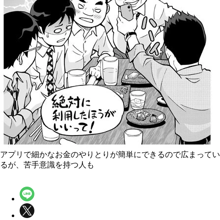
アプリで細かなお金のやりとりが簡単にできるので広まってい
るが、苦手意識を持つ人も