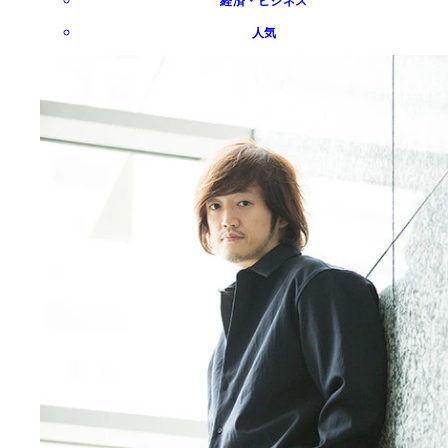
経済・ビジネス
人気