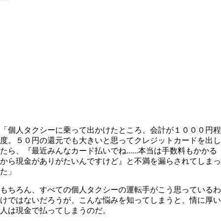
「個人タクシーに乗って出かけたところ、会計が１０００円程
度。５０円の還元でも大きいと思ってクレジットカードを出し
たら、『最近みんなカード払いでね......本当は手数料もかかる
から現金がありがたいんですけど』と不満を漏らされてしまっ
た」
もちろん、すべての個人タクシーの運転手がこう思っているわ
けではないだろうが、こんな悩みを知ってしまうと、情に厚い
人は現金で払ってしまうのだ。