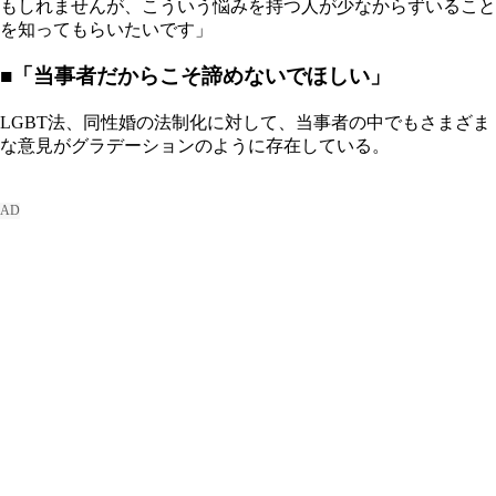
もしれませんが、こういう悩みを持つ人が少なからずいること
を知ってもらいたいです」
■「当事者だからこそ諦めないでほしい」
LGBT法、同性婚の法制化に対して、当事者の中でもさまざま
な意見がグラデーションのように存在している。