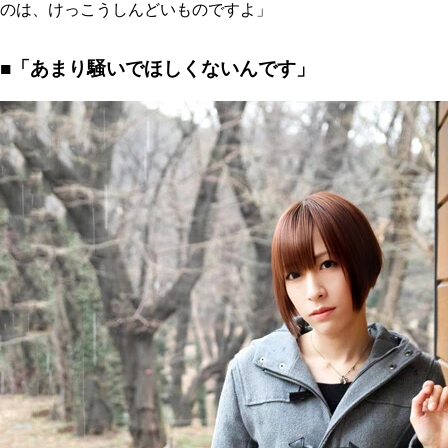
のは、けっこうしんどいものですよ」
■「あまり騒いでほしくないんです」