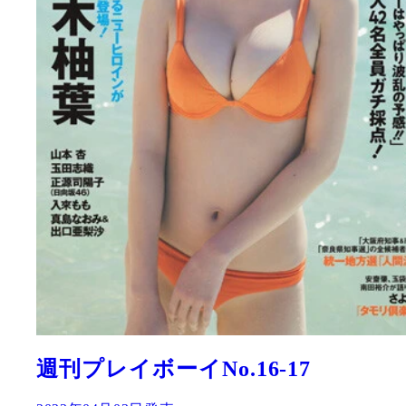
週刊プレイボーイNo.16-17