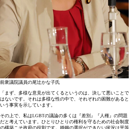
前衆議院議員の尾辻かな子氏
「まず、多様な意見が出てくるというのは、決して悪いことで
はないです。それは多様な性の中で、それぞれの困難があると
いう事実を示しています。
その上で、私はLGBTの議論の多くは『差別』『人権』の問題
だと考えています。ひとりひとりの権利を守るための社会制度
の構築こそ政府の役割です。婚姻の選択ができない状況は平等