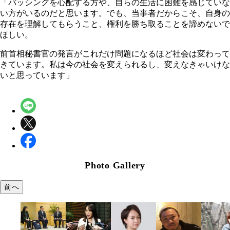
「バッシングを心配する方や、自らの生活に困難を感じていな
い方がいるのだと思います。でも、当事者だからこそ、自身の
存在を理解してもらうこと、権利を勝ち取ることを諦めないで
ほしい。
前首相秘書官の発言がこれだけ問題になるほど社会は変わって
きています。私は今の社会を変えられるし、変えなきゃいけな
いと思っています」
Photo Gallery
前へ