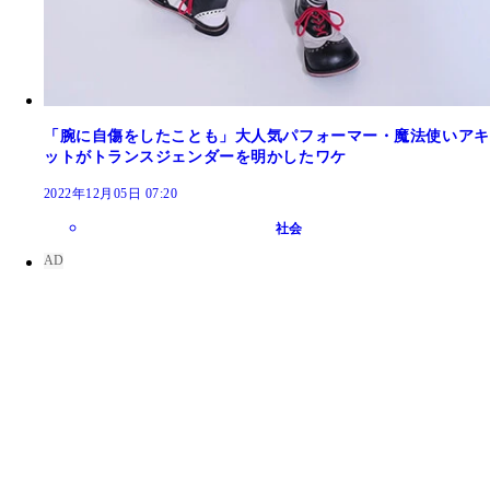
「腕に自傷をしたことも」大人気パフォーマー・魔法使いアキ
ットがトランスジェンダーを明かしたワケ
2022年12月05日 07:20
社会