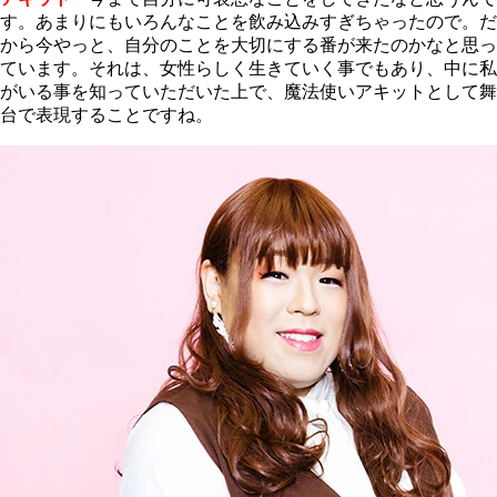
す。あまりにもいろんなことを飲み込みすぎちゃったので。だ
から今やっと、自分のことを大切にする番が来たのかなと思っ
ています。それは、女性らしく生きていく事でもあり、中に私
がいる事を知っていただいた上で、魔法使いアキットとして舞
台で表現することですね。