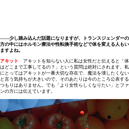
――少し踏み込んだ話題になりますが、トランスジェンダーの
方の中にはホルモン療法や性転換手術などで体を変える人もい
ますよね。
アキット
アキットを知らない人に私は女性だと伝えると「体
はどこまで工事してるの？」という質問は絶対にされます。私
にとってはアキットが一番大切な存在で、魔法を壊したくない
と言う気持ちが大きいので、そのあたりは今のところ公表する
つもりはありません。でも「より女性らしくなりたい」とファ
ンの方には伝えています。