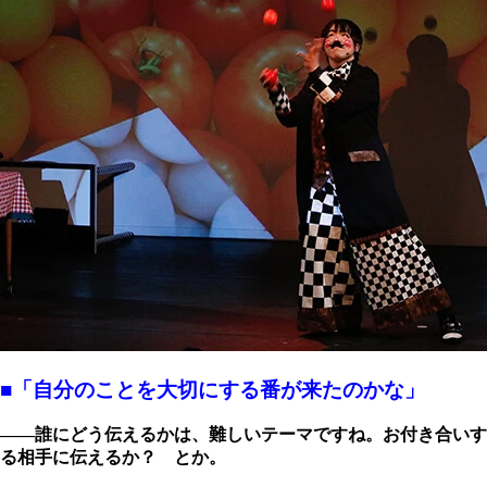
■「自分のことを大切にする番が来たのかな」
――誰にどう伝えるかは、難しいテーマですね。お付き合いす
る相手に伝えるか？ とか。