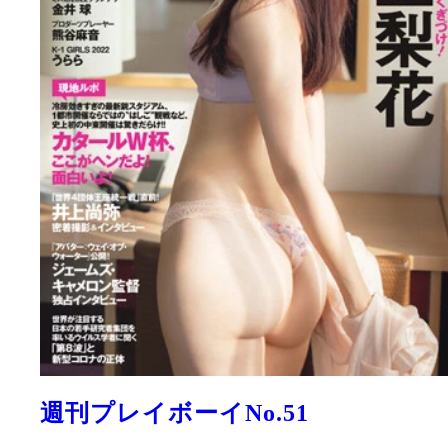
週刊プレイボーイNo.51