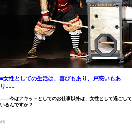
■女性としての生活は、喜びもあり、戸惑いもあ
り......
――今はアキットとしてのお仕事以外は、女性として過ごして
いるんですか？