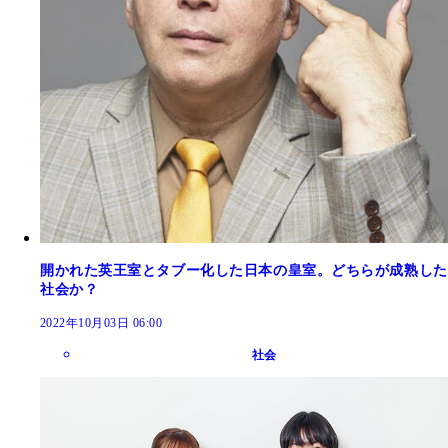
開かれた英王室とタブー化した日本の皇室。どちらが成熟した
社会か？
2022年10月03日 06:00
社会