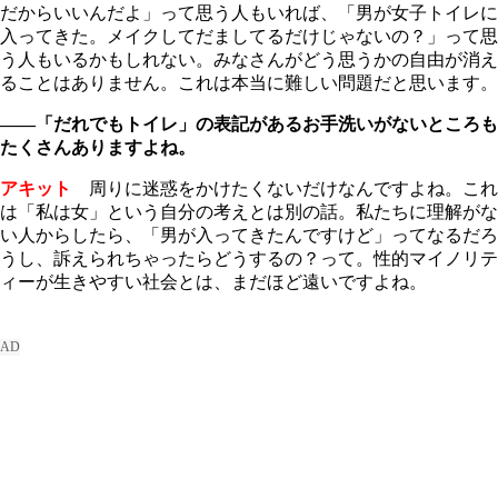
だからいいんだよ」って思う人もいれば、「男が女子トイレに
入ってきた。メイクしてだましてるだけじゃないの？」って思
う人もいるかもしれない。みなさんがどう思うかの自由が消え
ることはありません。これは本当に難しい問題だと思います。
――「だれでもトイレ」の表記があるお手洗いがないところも
たくさんありますよね。
アキット
周りに迷惑をかけたくないだけなんですよね。これ
は「私は女」という自分の考えとは別の話。私たちに理解がな
い人からしたら、「男が入ってきたんですけど」ってなるだろ
うし、訴えられちゃったらどうするの？って。性的マイノリテ
ィーが生きやすい社会とは、まだほど遠いですよね。