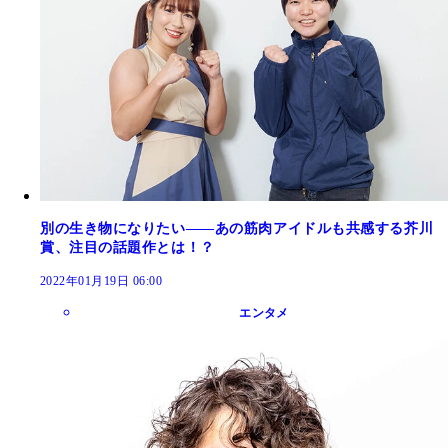
別の生き物になりたい――あの筋肉アイドルも共感する芥川
賞、注目の話題作とは！？
2022年01月19日 06:00
エンタメ