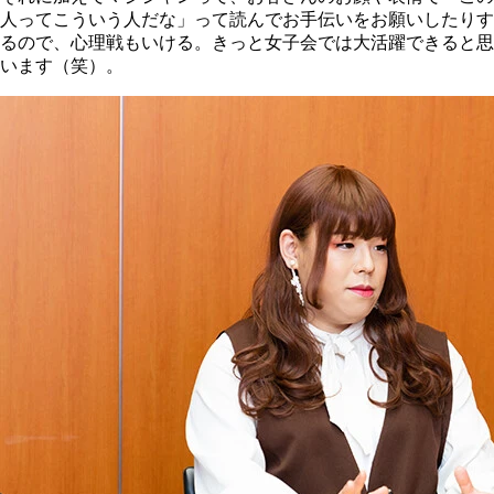
人ってこういう人だな」って読んでお手伝いをお願いしたりす
るので、心理戦もいける。きっと女子会では大活躍できると思
います（笑）。