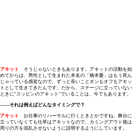
アキット
そうじゃないときもあります。アキットの活動を始
めてからは、男性として生まれた本名の「橋本憂」はもう死ん
じゃっている感覚なので、ずっと長いことオンもオフもアキッ
トとして生きてきたんです。だから、ステージに立っていない
ときに"スッピンのアキット"でいることは、今でもあります。
――それは例えばどんなタイミングで？
アキット
お仕事のリハーサルに行くときとかですね。舞台に
立っていなくても仕草はアキットなので、カミングアウト後は
周りの方を混乱させないように説明するようにしています。