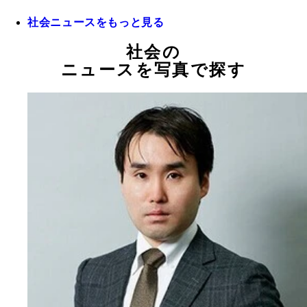
社会ニュースをもっと見る
社会の
ニュースを写真で探す