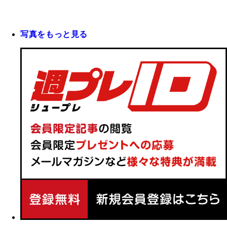
写真をもっと見る