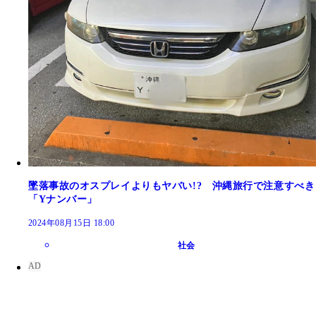
墜落事故のオスプレイよりもヤバい!? 沖縄旅行で注意すべき
「Yナンバー」
2024年08月15日 18:00
社会