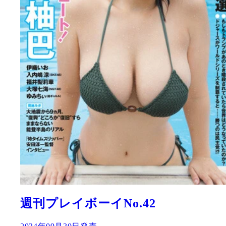
週刊プレイボーイNo.42