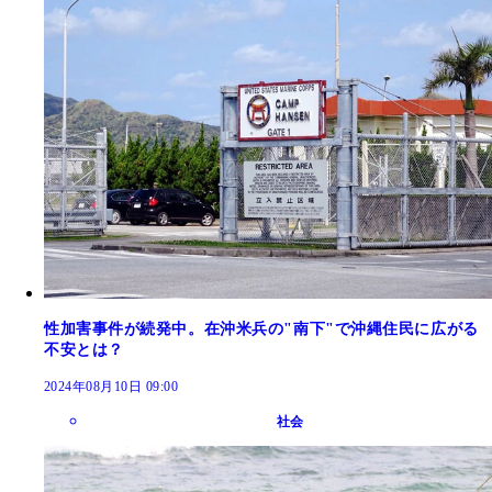
性加害事件が続発中。在沖米兵の"南下"で沖縄住民に広がる
不安とは？
2024年08月10日 09:00
社会