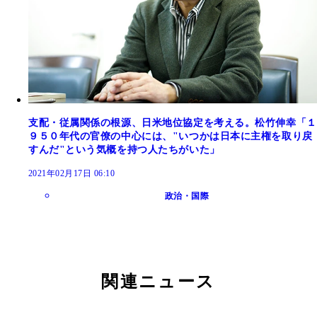
支配・従属関係の根源、日米地位協定を考える。松竹伸幸「１
９５０年代の官僚の中心には、"いつかは日本に主権を取り戻
すんだ"という気概を持つ人たちがいた」
2021年02月17日 06:10
政治・国際
関連ニュース