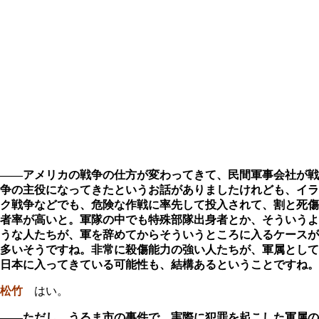
――アメリカの戦争の仕方が変わってきて、民間軍事会社が戦
争の主役になってきたというお話がありましたけれども、イラ
ク戦争などでも、危険な作戦に率先して投入されて、割と死傷
者率が高いと。軍隊の中でも特殊部隊出身者とか、そういうよ
うな人たちが、軍を辞めてからそういうところに入るケースが
多いそうですね。非常に殺傷能力の強い人たちが、軍属として
日本に入ってきている可能性も、結構あるということですね。
松竹
はい。
――ただし、うるま市の事件で、実際に犯罪を起こした軍属の