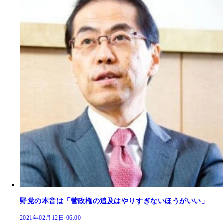
野党の本音は「菅政権の追及はやりすぎないほうがいい」
2021年02月12日 06:00