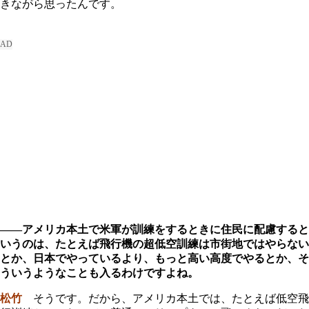
きながら思ったんです。
――アメリカ本土で米軍が訓練をするときに住民に配慮すると
いうのは、たとえば飛行機の超低空訓練は市街地ではやらない
とか、日本でやっているより、もっと高い高度でやるとか、そ
ういうようなことも入るわけですよね。
松竹
そうです。だから、アメリカ本土では、たとえば低空飛