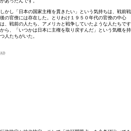
があったんです。
しかし「日本の国家主権を貫きたい」という気持ちは、戦前戦
後の官僚には存在した。とりわけ１９５０年代の官僚の中心
は、戦前の人たち、アメリカと戦争していたような人たちです
から、「いつかは日本に主権を取り戻すんだ」という気概を持
つ人たちがいた。