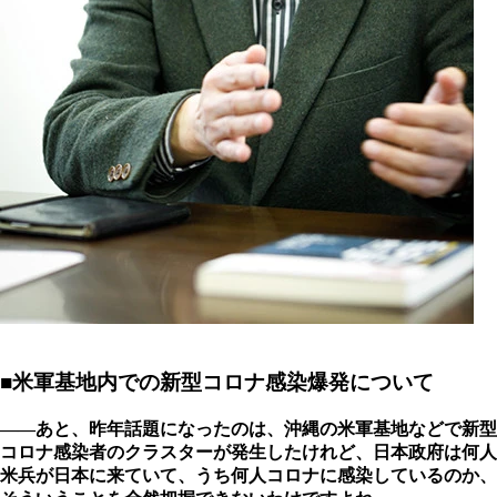
■米軍基地内での新型コロナ感染爆発について
――あと、昨年話題になったのは、沖縄の米軍基地などで新型
コロナ感染者のクラスターが発生したけれど、日本政府は何人
米兵が日本に来ていて、うち何人コロナに感染しているのか、