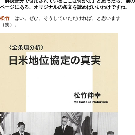
「解説部分で引用されているここは何かな」と思ったら、前の
ページにある、オリジナルの条文を読めばいいわけですね。
松竹
はい。ぜひ、そうしていただければ、と思います
（笑）。