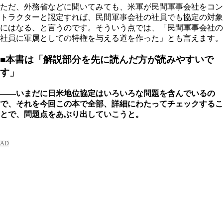
ただ、外務省などに聞いてみても、米軍が民間軍事会社をコン
トラクターと認定すれば、民間軍事会社の社員でも協定の対象
にはなる、と言うのです。そういう点では、「民間軍事会社の
社員に軍属としての特権を与える道を作った」とも言えます。
■本書は「解説部分を先に読んだ方が読みやすいで
す」
――いまだに日米地位協定はいろいろな問題を含んでいるの
で、それを今回この本で全部、詳細にわたってチェックするこ
とで、問題点をあぶり出していこうと。