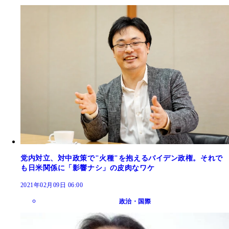
党内対立、対中政策で"火種"を抱えるバイデン政権。それで
も日米関係に「影響ナシ」の皮肉なワケ
2021年02月09日 06:00
政治・国際