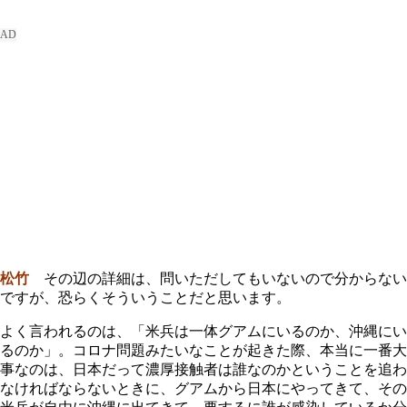
松竹
その辺の詳細は、問いただしてもいないので分からない
ですが、恐らくそういうことだと思います。
よく言われるのは、「米兵は一体グアムにいるのか、沖縄にい
るのか」。コロナ問題みたいなことが起きた際、本当に一番大
事なのは、日本だって濃厚接触者は誰なのかということを追わ
なければならないときに、グアムから日本にやってきて、その