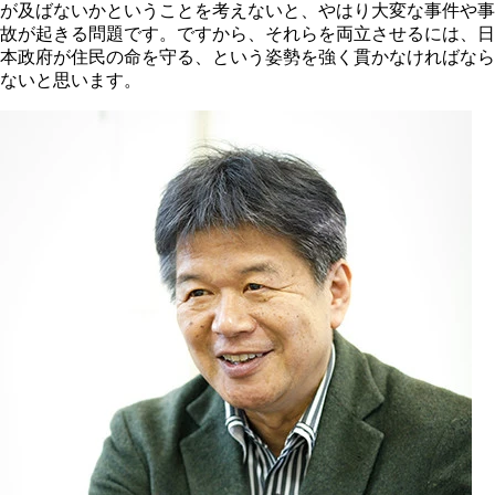
が及ばないかということを考えないと、やはり大変な事件や事
故が起きる問題です。ですから、それらを両立させるには、日
本政府が住民の命を守る、という姿勢を強く貫かなければなら
ないと思います。