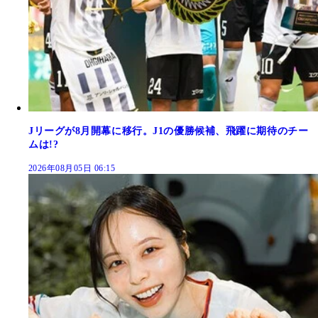
Jリーグが8月開幕に移行。J1の優勝候補、飛躍に期待のチー
ムは!?
2026年08月05日 06:15