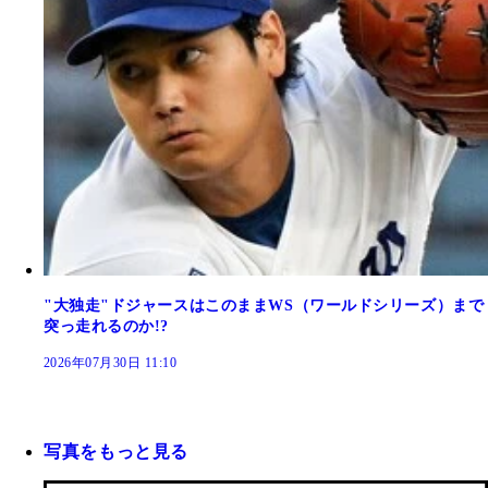
"大独走"ドジャースはこのままWS（ワールドシリーズ）まで
突っ走れるのか!?
2026年07月30日 11:10
写真をもっと見る