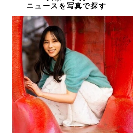
ニュースを写真で探す