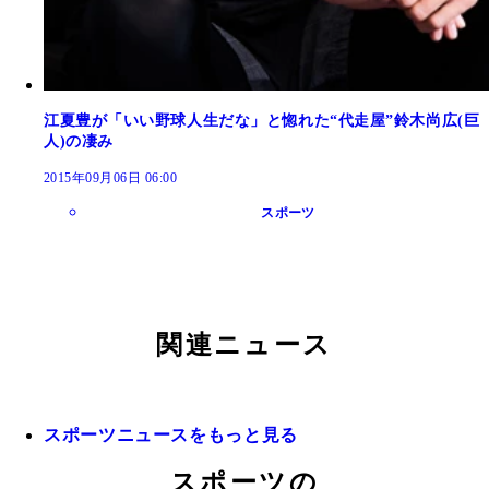
江夏豊が「いい野球人生だな」と惚れた“代走屋”鈴木尚広(巨
人)の凄み
2015年09月06日 06:00
スポーツ
関連ニュース
スポーツニュースをもっと見る
スポーツの