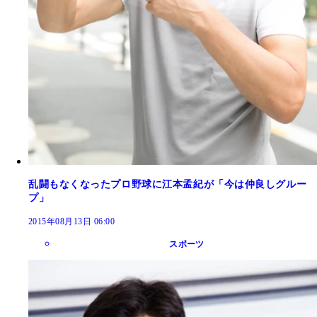
乱闘もなくなったプロ野球に江本孟紀が「今は仲良しグルー
プ」
2015年08月13日 06:00
スポーツ