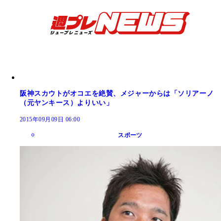
阪神スカウトがオコエを絶賛、メジャーからは「ソリアーノ
（元ヤンキース）よりいい」
2015年09月09日 06:00
スポーツ