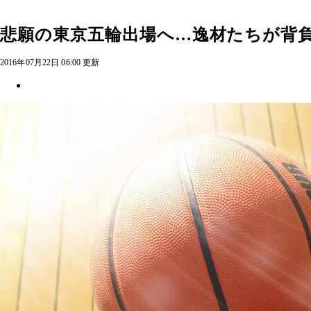
悲願の東京五輪出場へ…逸材たちが背
2016年07月22日 06:00 更新