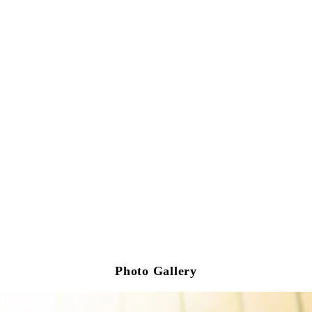
Photo Gallery