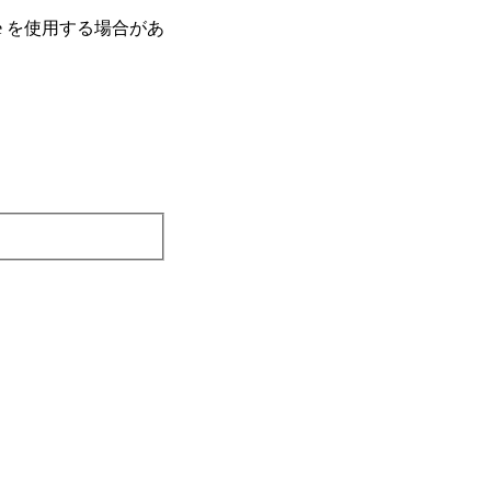
e を使⽤する場合があ