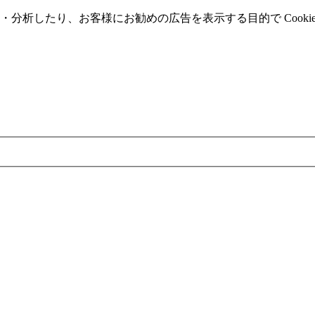
分析したり、お客様にお勧めの広告を表⽰する⽬的で Cooki