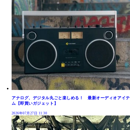
アナログ、デジタル丸ごと楽しめる！ 最新オーディオアイテ
ム【即買いガジェット】
2026年07月27日 11:30