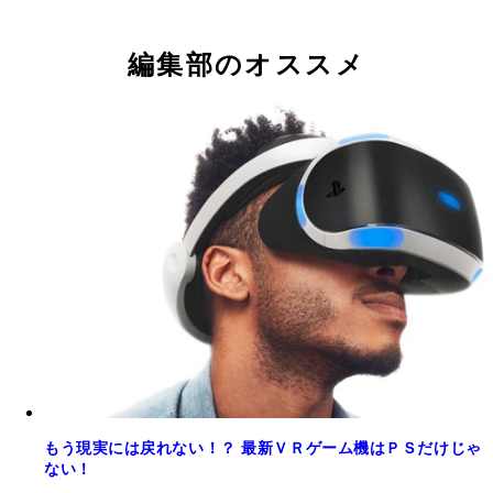
編集部のオススメ
もう現実には戻れない！？ 最新ＶＲゲーム機はＰＳだけじゃ
ない！