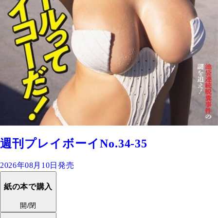
週刊プレイボーイNo.34-35
2026年08月10日発売
紙の本で購入
開/閉