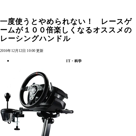
一度使うとやめられない！ レースゲ
ームが１００倍楽しくなるオススメの
レーシングハンドル
2016年12月12日 10:00 更新
IT・科学