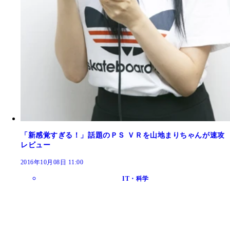
「新感覚すぎる！」話題のＰＳ ＶＲを山地まりちゃんが速攻
レビュー
2016年10月08日 11:00
IT・科学