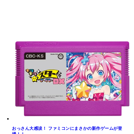
おっさん大感涙！ ファミコンにまさかの新作ゲームが登