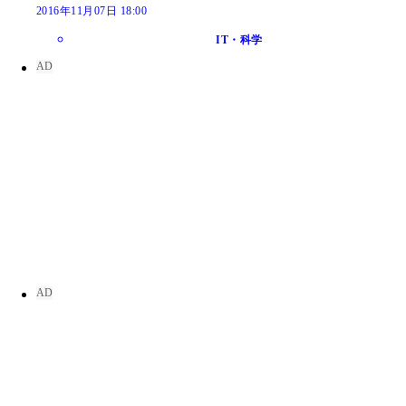
2016年11月07日 18:00
IT・科学