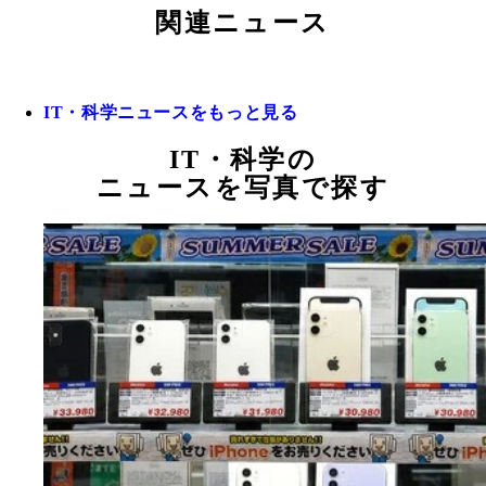
関連ニュース
IT・科学ニュースをもっと見る
IT・科学の
ニュースを写真で探す