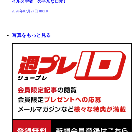
イルス学者」の平凡な日常】
2026年07月27日 08:10
写真をもっと見る