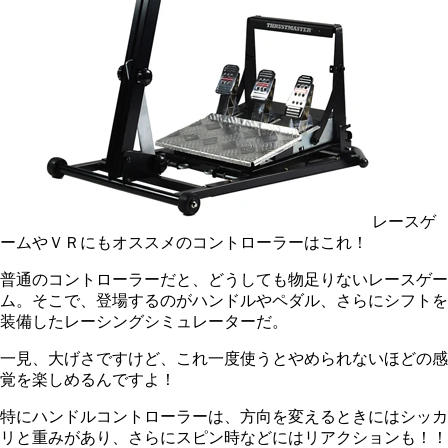
レースゲ
ームやＶＲにもオススメのコントローラーはこれ！
普通のコントローラーだと、どうしても物足りないレースゲー
ム。そこで、登場するのがハンドルやペダル、さらにシフトを
装備したレーシングシミュレーターだ。
一見、大げさですけど、これ一度使うとやめられないほどの感
覚を楽しめるんですよ！
特にハンドルコントローラーは、方向を変えるときにはシッカ
リと重みがあり、さらにスピン時などにはリアクションも！！