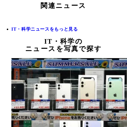
関連ニュース
IT・科学ニュースをもっと見る
IT・科学の
ニュースを写真で探す