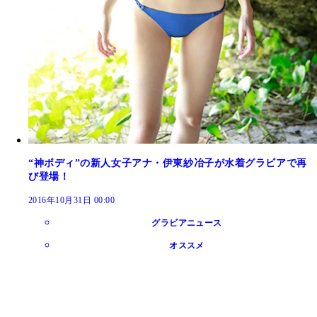
“神ボディ”の新人女子アナ・伊東紗冶子が水着グラビアで再
び登場！
2016年10月31日 00:00
グラビアニュース
オススメ