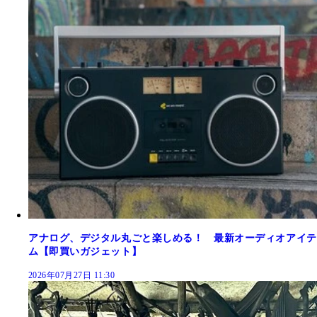
アナログ、デジタル丸ごと楽しめる！ 最新オーディオアイテ
ム【即買いガジェット】
2026年07月27日 11:30