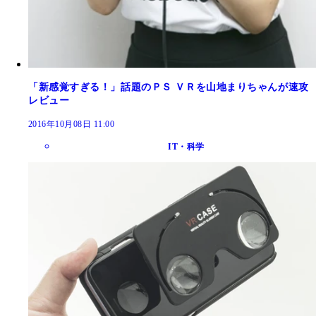
「新感覚すぎる！」話題のＰＳ ＶＲを山地まりちゃんが速攻
レビュー
2016年10月08日 11:00
IT・科学