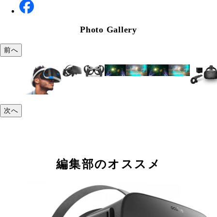
Photo Gallery
前へ
次へ
編集部のオススメ