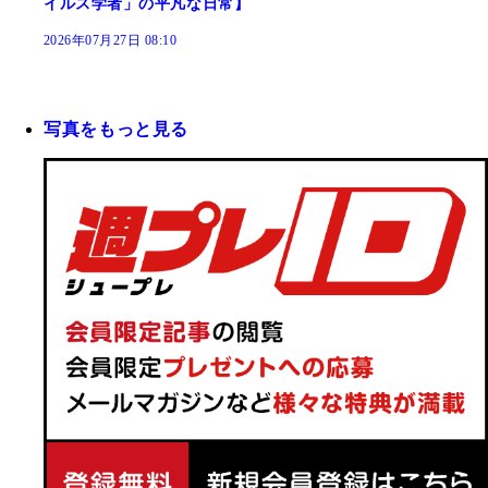
イルス学者」の平凡な日常】
2026年07月27日 08:10
写真をもっと見る