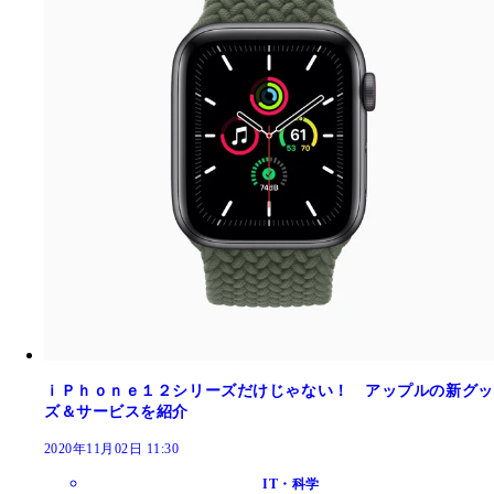
ｉＰｈｏｎｅ１２シリーズだけじゃない！ アップルの新グッ
ズ＆サービスを紹介
2020年11月02日 11:30
IT・科学