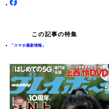
この記事の特集
「スマホ最新情報」