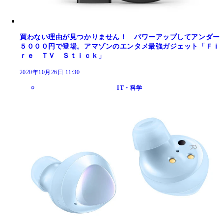
買わない理由が見つかりません！ パワーアップしてアンダー
５０００円で登場。アマゾンのエンタメ最強ガジェット「Ｆｉ
ｒｅ ＴＶ Ｓｔｉｃｋ」
2020年10月26日 11:30
IT・科学