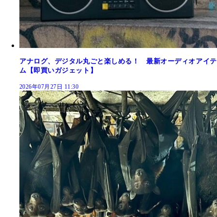
アナログ、デジタル丸ごと楽しめる！ 最新オーディオアイテ
ム【即買いガジェット】
2026年07月27日 11:30