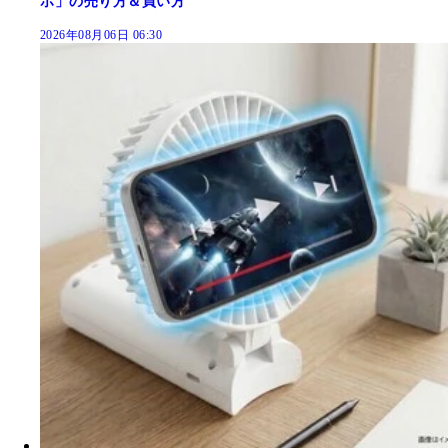
ホ」の売り方＆買い方
2026年08月06日 06:30