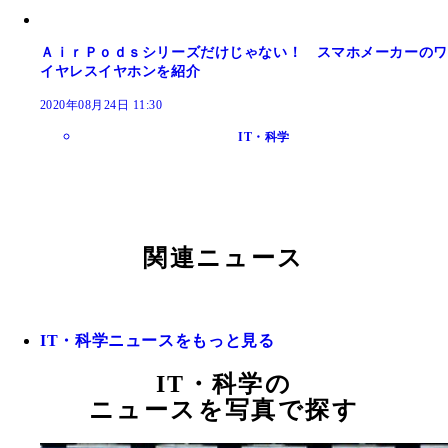
ＡｉｒＰｏｄｓシリーズだけじゃない！ スマホメーカーのワ
イヤレスイヤホンを紹介
2020年08月24日 11:30
IT・科学
関連ニュース
IT・科学ニュースをもっと見る
IT・科学の
ニュースを写真で探す