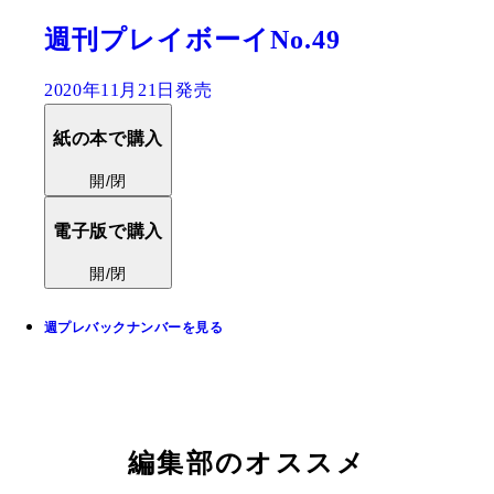
週刊プレイボーイNo.49
2020年11月21日発売
紙の本で購入
開/閉
電子版で購入
開/閉
週プレバックナンバーを見る
編集部のオススメ