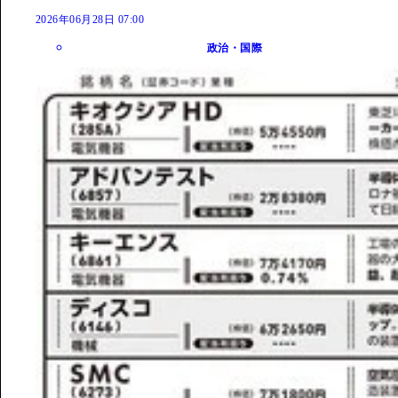
2026年06月28日 07:00
政治・国際