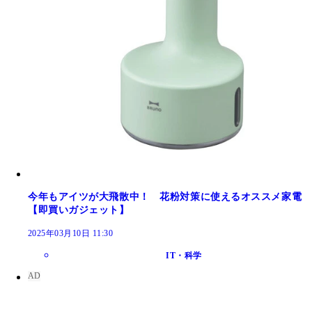
今年もアイツが大飛散中！ 花粉対策に使えるオススメ家電
【即買いガジェット】
2025年03月10日 11:30
IT・科学