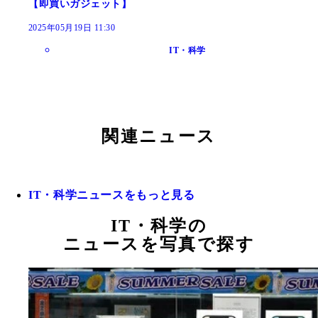
【即買いガジェット】
2025年05月19日 11:30
IT・科学
関連ニュース
IT・科学ニュースをもっと見る
IT・科学の
ニュースを写真で探す