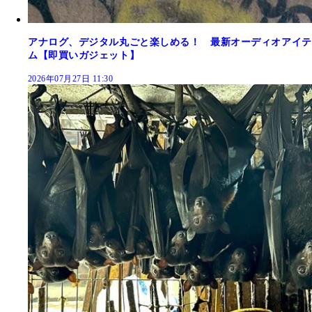
アナログ、デジタル丸ごと楽しめる！ 最新オーディオアイテ
ム【即買いガジェット】
2026年07月27日 11:30