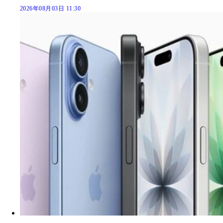
2026年08月03日 11:30