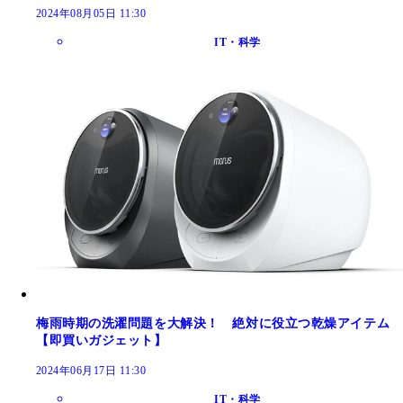
2024年08月05日 11:30
IT・科学
梅雨時期の洗濯問題を大解決！ 絶対に役立つ乾燥アイテム
【即買いガジェット】
2024年06月17日 11:30
IT・科学