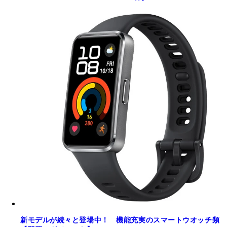
新モデルが続々と登場中！ 機能充実のスマートウオッチ類