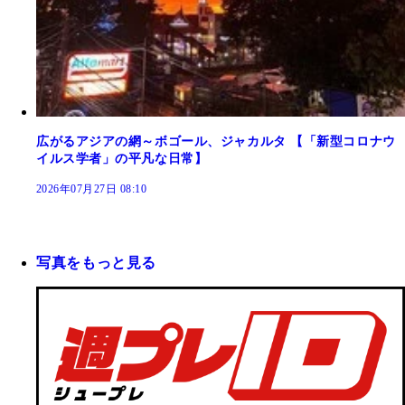
広がるアジアの網～ボゴール、ジャカルタ 【「新型コロナウ
イルス学者」の平凡な日常】
2026年07月27日 08:10
写真をもっと見る