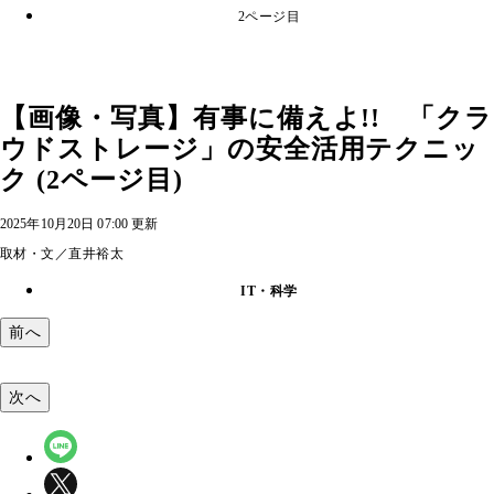
2ページ目
【画像・写真】有事に備えよ!! 「クラ
ウドストレージ」の安全活用テクニッ
ク (2ページ目)
2025年10月20日 07:00 更新
取材・文／直井裕太
IT・科学
前へ
次へ