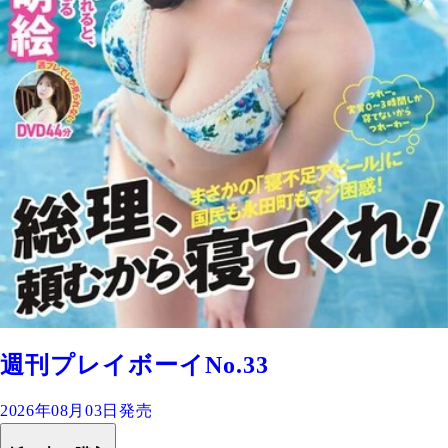
週刊プレイボーイNo.33
2026年08月03日発売