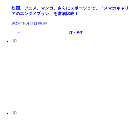
映画、アニメ、マンガ、さらにスポーツまで。「スマホキャリ
アのエンタメプラン」を徹底比較！
2025年10月14日 06:00
IT・科学