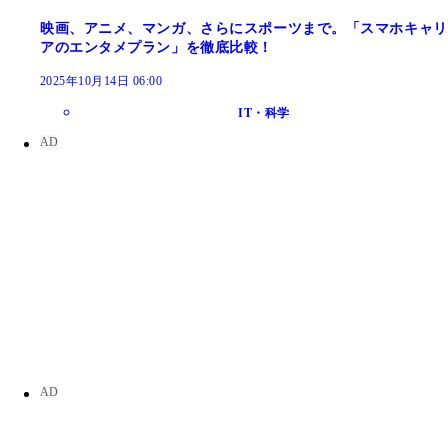
映画、アニメ、マンガ、さらにスポーツまで。「スマホキャリ
アのエンタメプラン」を徹底比較！
2025年10月14日 06:00
IT・科学