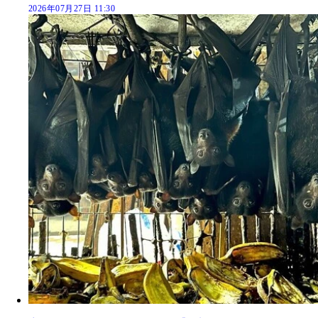
2026年07月27日 11:30