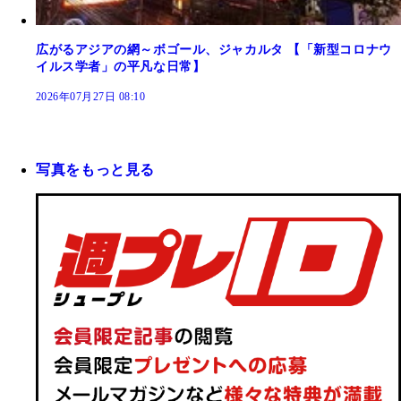
広がるアジアの網～ボゴール、ジャカルタ 【「新型コロナウ
イルス学者」の平凡な日常】
2026年07月27日 08:10
写真をもっと見る