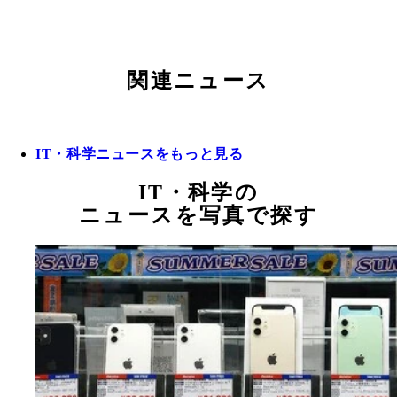
関連ニュース
IT・科学ニュースをもっと見る
IT・科学の
ニュースを写真で探す