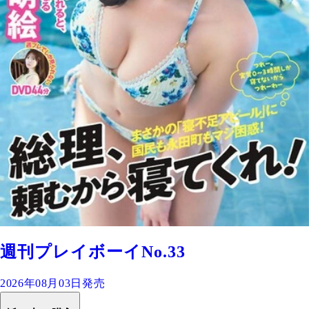
週刊プレイボーイNo.33
2026年08月03日発売