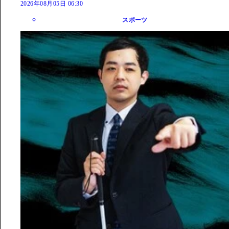
2026年08月05日 06:30
スポーツ