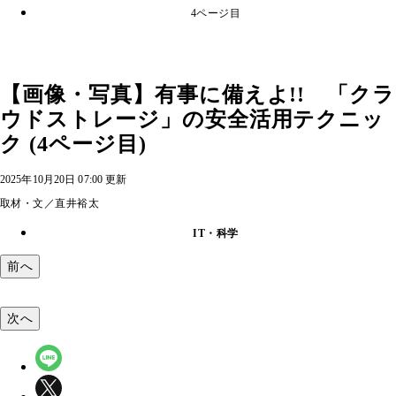
4ページ目
【画像・写真】有事に備えよ!! 「クラ
ウドストレージ」の安全活用テクニッ
ク (4ページ目)
2025年10月20日 07:00 更新
取材・文／直井裕太
IT・科学
前へ
次へ