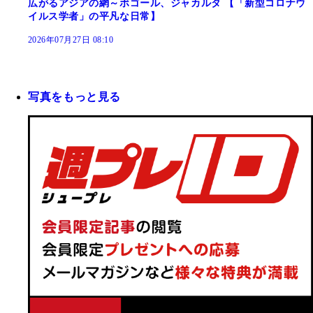
広がるアジアの網～ボゴール、ジャカルタ 【「新型コロナウ
イルス学者」の平凡な日常】
2026年07月27日 08:10
写真をもっと見る