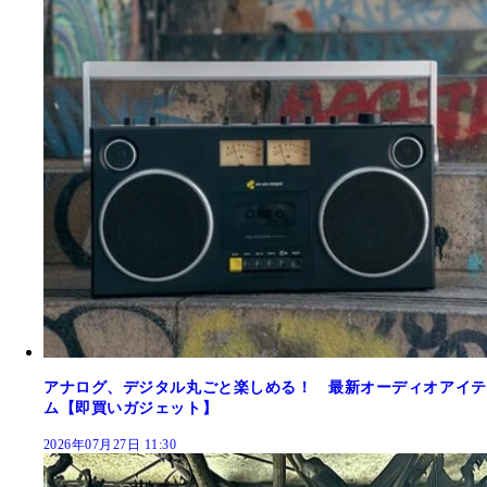
アナログ、デジタル丸ごと楽しめる！ 最新オーディオアイテ
ム【即買いガジェット】
2026年07月27日 11:30