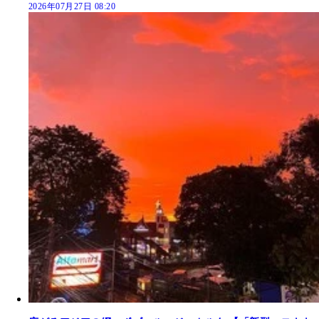
2026年07月27日 08:20