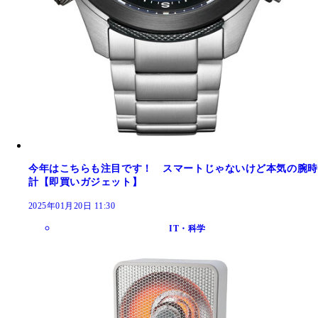
今年はこちらも注目です！ スマートじゃないけど本気の腕時
計【即買いガジェット】
2025年01月20日 11:30
IT・科学