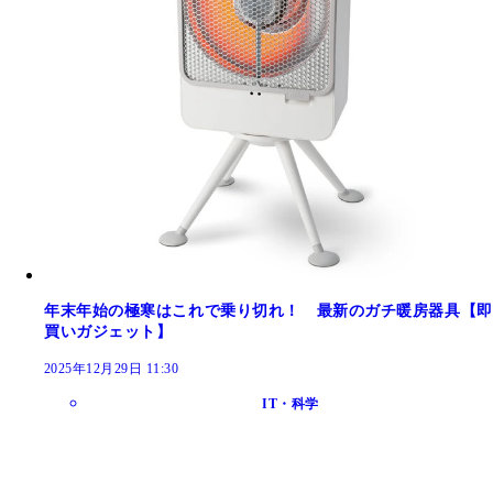
年末年始の極寒はこれで乗り切れ！ 最新のガチ暖房器具【即
買いガジェット】
2025年12月29日 11:30
IT・科学