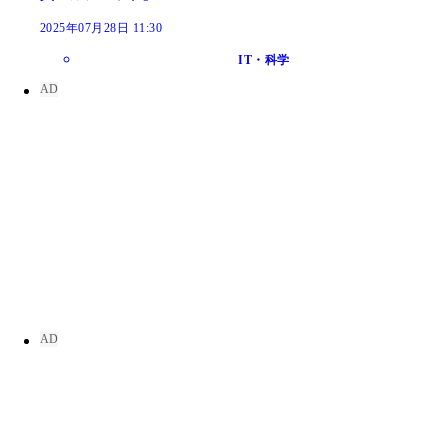
2025年07月28日 11:30
IT・科学