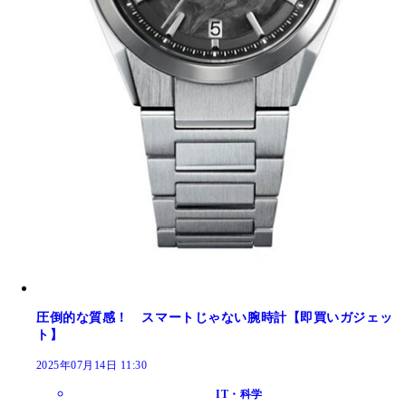
圧倒的な質感！ スマートじゃない腕時計【即買いガジェッ
ト】
2025年07月14日 11:30
IT・科学