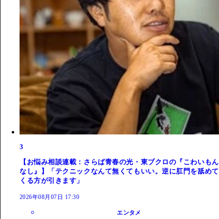
3
【お悩み相談連載：さらば青春の光・東ブクロの『こわいもん
なし』】「テクニックなんて無くてもいい。逆に肛門を舐めて
くる方が引きます」
2026年08月07日 17:30
エンタメ