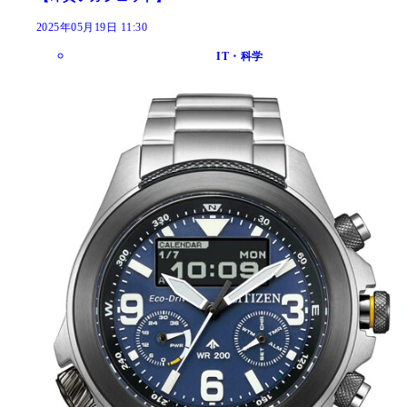
2025年05月19日 11:30
IT・科学