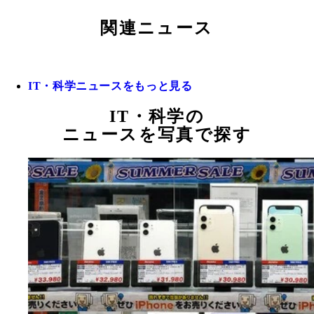
関連ニュース
IT・科学ニュースをもっと見る
IT・科学の
ニュースを写真で探す