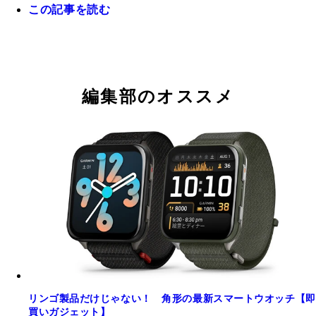
この記事を読む
編集部のオススメ
リンゴ製品だけじゃない！ 角形の最新スマートウオッチ【即
買いガジェット】