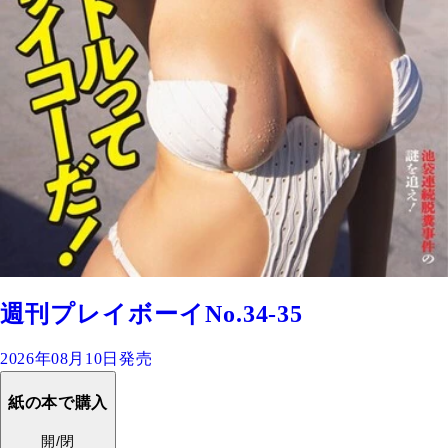
週刊プレイボーイNo.34-35
2026年08月10日発売
紙の本で購入
開/閉