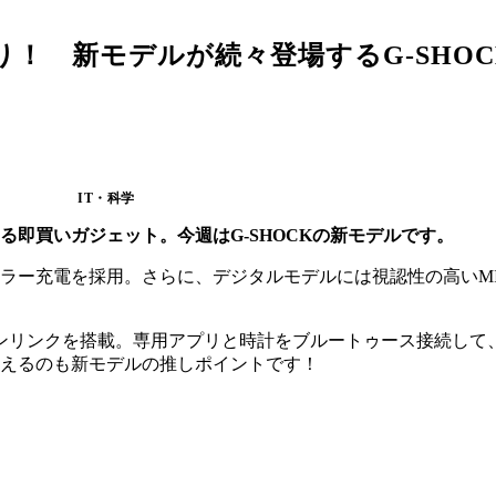
！ 新モデルが続々登場するG-SHOC
IT・科学
即買いガジェット。今週はG-SHOCKの新モデルです。
ー充電を採用。さらに、デジタルモデルには視認性の高いMIP
ートフォンリンクを搭載。専用アプリと時計をブルートゥース接続
えるのも新モデルの推しポイントです！