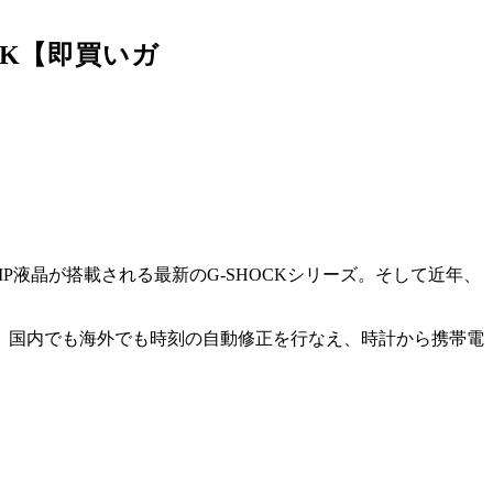
K【即買いガ
液晶が搭載される最新のG-SHOCKシリーズ。そして近年、
して、国内でも海外でも時刻の自動修正を行なえ、時計から携帯電