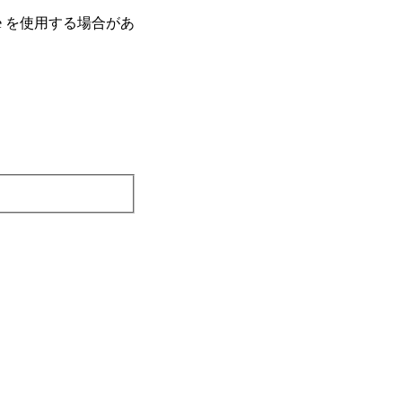
e を使⽤する場合があ