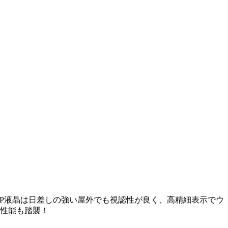
IP液晶は日差しの強い屋外でも視認性が良く、高精細表示でウ
性能も踏襲！