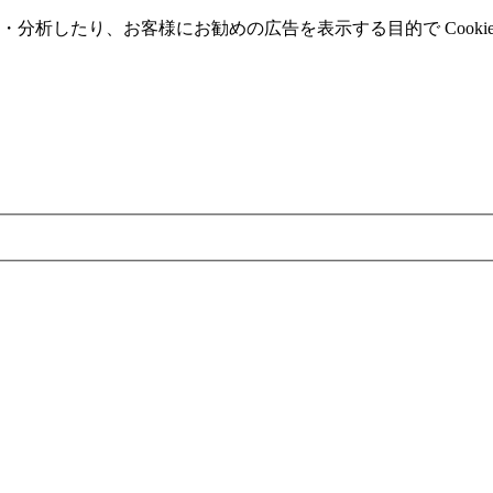
分析したり、お客様にお勧めの広告を表⽰する⽬的で Cooki