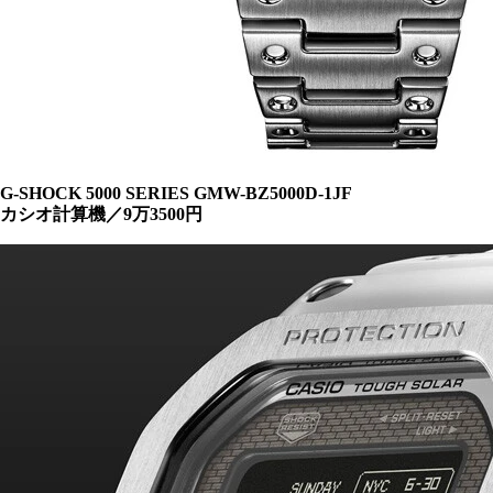
G-SHOCK 5000 SERIES GMW-BZ5000D-1JF
カシオ計算機／9万3500円