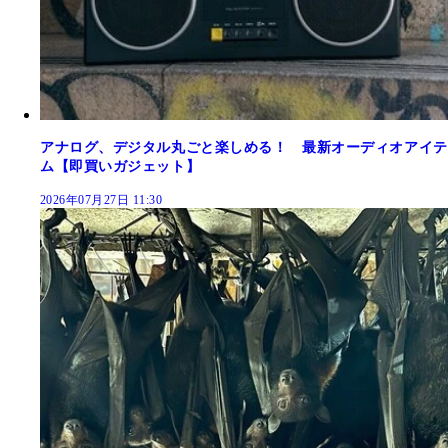
アナログ、デジタル丸ごと楽しめる！ 最新オーディオアイテ
ム【即買いガジェット】
2026年07月27日 11:30