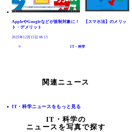
AppleやGoogleなどが規制対象に！ 【スマホ法】のメリッ
ト・デメリット
2025年12月15日 06:15
IT・科学
関連ニュース
IT・科学ニュースをもっと見る
IT・科学の
ニュースを写真で探す