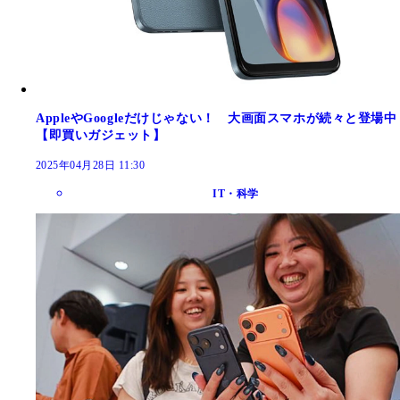
AppleやGoogleだけじゃない！ 大画面スマホが続々と登場中
【即買いガジェット】
2025年04月28日 11:30
IT・科学