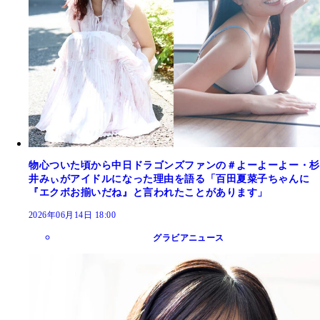
物心ついた頃から中日ドラゴンズファンの＃よーよーよー・杉
井みぃがアイドルになった理由を語る「百田夏菜子ちゃんに
『エクボお揃いだね』と言われたことがあります」
2026年06月14日 18:00
グラビアニュース