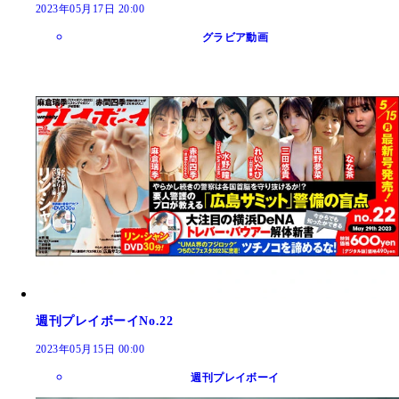
2023年05月17日 20:00
グラビア動画
週刊プレイボーイNo.22
2023年05月15日 00:00
週刊プレイボーイ