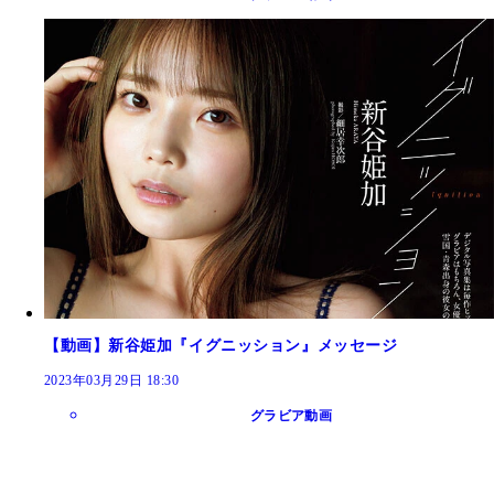
【動画】新谷姫加『イグニッション』メッセージ
2023年03月29日 18:30
グラビア動画