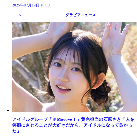
2025年07月19日 18:00
グラビアニュース
アイドルグループ「＃Mooove！」黄色担当の石原さき「人を
笑顔にさせることが大好きだから、アイドルになって良かっ
た」