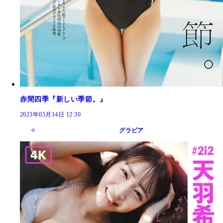
赤間四季『新しい季節。』
2023年05月14日 12:30
グラビア