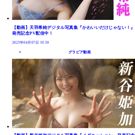
【動画】天羽希純デジタル写真集『かわいいだけじゃない！』
発売記念PV配信中！
2023年04月07日 19:30
グラビア動画