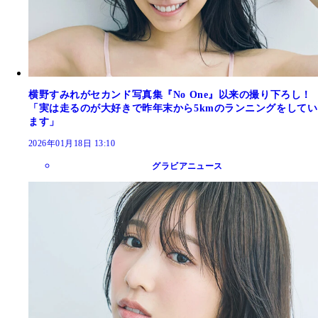
横野すみれがセカンド写真集『No One』以来の撮り下ろし！
「実は走るのが大好きで昨年末から5kmのランニングをしてい
ます」
2026年01月18日 13:10
グラビアニュース