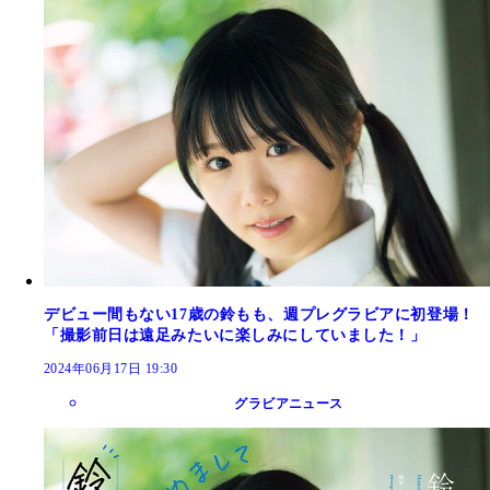
デビュー間もない17歳の鈴もも、週プレグラビアに初登場！
「撮影前日は遠足みたいに楽しみにしていました！」
2024年06月17日 19:30
グラビアニュース