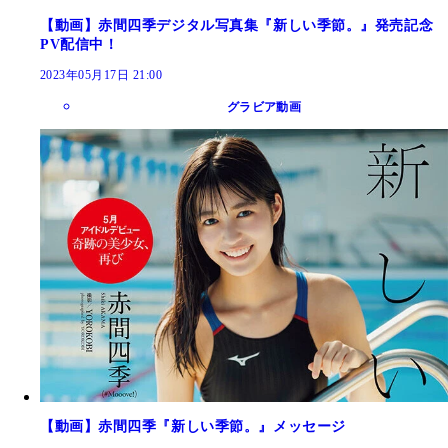
【動画】赤間四季デジタル写真集『新しい季節。』発売記念
PV配信中！
2023年05月17日 21:00
グラビア動画
【動画】赤間四季『新しい季節。』メッセージ