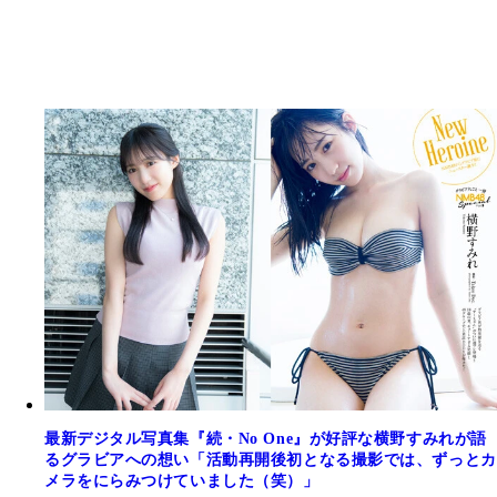
最新デジタル写真集『続・No One』が好評な横野すみれが語
るグラビアへの想い「活動再開後初となる撮影では、ずっとカ
メラをにらみつけていました（笑）」