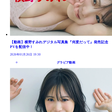
【動画】横野すみれデジタル写真集『何度だって』発売記念
PVを配信中！
2026年01月26日 19:30
グラビア動画