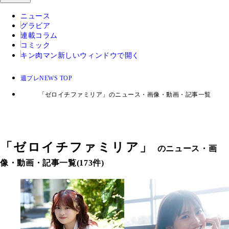
ニュース
グラビア
連載コラム
コミック
キン肉マン
新しいウィンドウで開く
週プレNEWS TOP
「ゼロイチファミリア」のニュース・画像・動画・記事一覧
「
ゼロイチファミリア
」
のニュース・画
像・動画・記事一覧(173件)