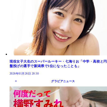
現役女子大生のスーパールーキー・七海りお「中学・高校と円
盤投げの選手で新潟県で1位になったことも」
2026年01月26日 20:30
グラビアニュース