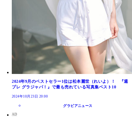
2024年9月のベストセラー1位は松本麗世（れいよ）！ 『週
プレ グラジャパ！』で最も売れている写真集ベスト10
2024年10月23日 20:00
グラビアニュース