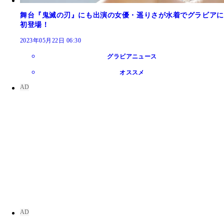
舞台『鬼滅の刃』にも出演の女優・遥りさが水着でグラビアに
初登場！
2023年05月22日 06:30
グラビアニュース
オススメ