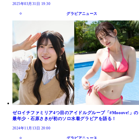
2025年03月31日 19:30
グラビアニュース
ゼロイチファミリア4つ目のアイドルグループ「#Mooove!」の
最年少・石原さきが初のソロ水着グラビアを語る！
2024年11月13日 20:00
グラビアニュース