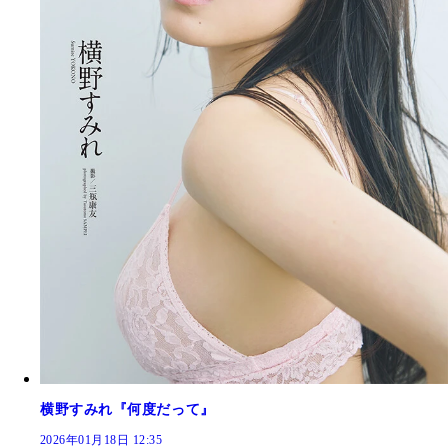
横野すみれ『何度だって』
2026年01月18日 12:35