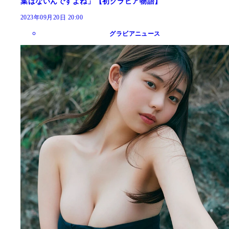
葉はないんですよね」【初グラビア物語】
2023年09月20日 20:00
グラビアニュース