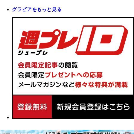
グラビアをもっと見る