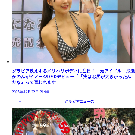
グラビア映えするメリハリボディに注目！ 元アイドル・成瀬
かのんがイメージDVDデビュー「『実はお尻が大きかったん
だな』って言われます」
2025年12月22日 21:00
グラビアニュース