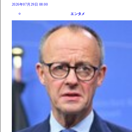
2026年07月29日 08:00
エンタメ