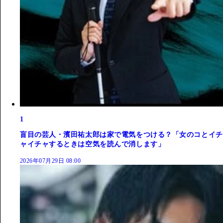
1
盲目の芸人・濱田祐太郎は家で電気をつける？「女のコとイチ
ャイチャするときは空気を読んで消します」
2026年07月29日 08:00