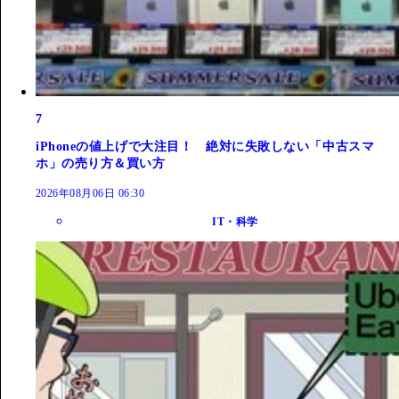
7
iPhoneの値上げで大注目！ 絶対に失敗しない「中古スマ
ホ」の売り方＆買い方
2026年08月06日 06:30
IT・科学