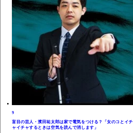
9
盲目の芸人・濱田祐太郎は家で電気をつける？「女のコとイチ
ャイチャするときは空気を読んで消します」