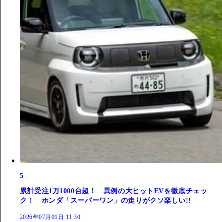
5
累計受注1万1000台超！ 異例の大ヒットEVを徹底チェッ
ク！ ホンダ「スーパーワン」の走りがクソ楽しい!!
2026年07月01日 11:30