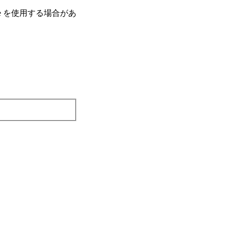
e を使⽤する場合があ