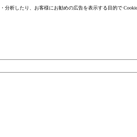
分析したり、お客様にお勧めの広告を表⽰する⽬的で Cooki