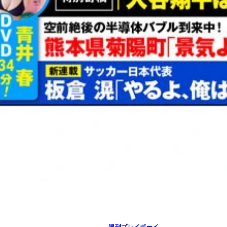
週刊プレイボーイ