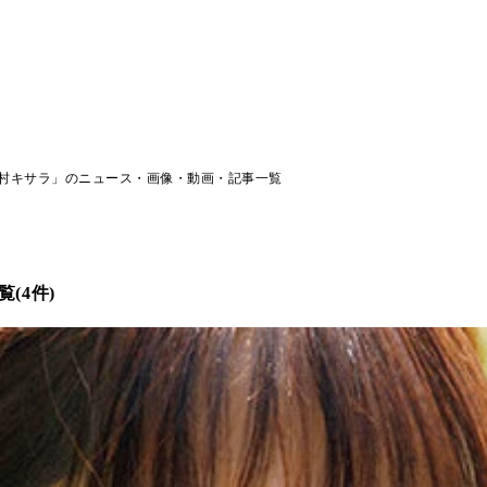
村キサラ」のニュース・画像・動画・記事一覧
(4件)