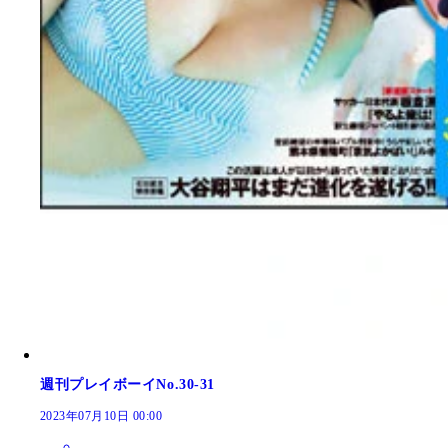
週刊プレイボーイNo.30-31
2023年07月10日 00:00