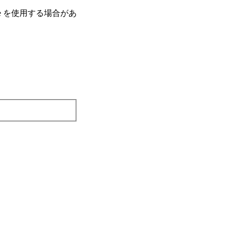
e を使⽤する場合があ