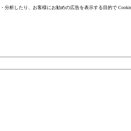
分析したり、お客様にお勧めの広告を表⽰する⽬的で Cooki