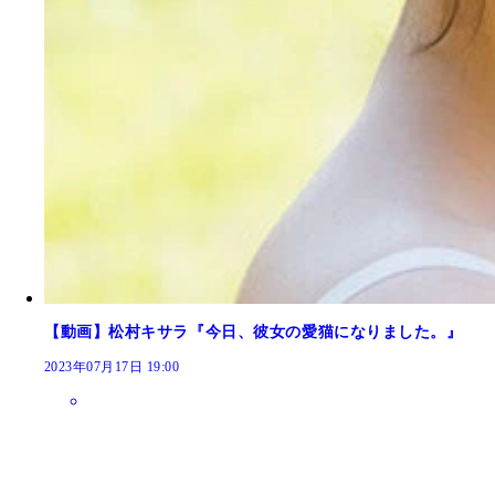
【動画】松村キサラ『今日、彼女の愛猫になりました。』
2023年07月17日 19:00