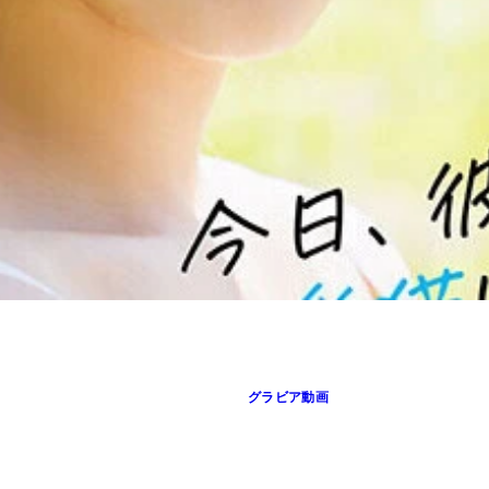
グラビア動画