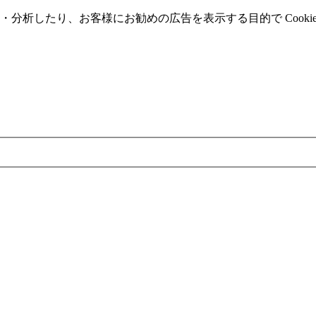
分析したり、お客様にお勧めの広告を表⽰する⽬的で Cooki