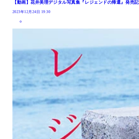
【動画】花井美理デジタル写真集『レジェンドの帰還』発売記
2023年12月24日 19:30