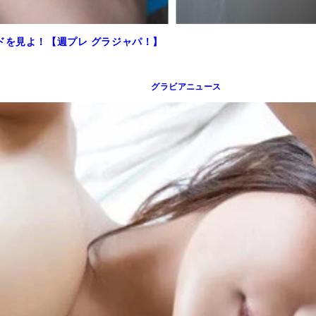
ドを見よ！【週プレ グラジャパ！】
グラビアニュース