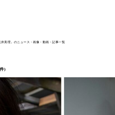
花井美理」のニュース・画像・動画・記事一覧
件)