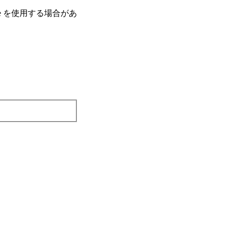
e を使⽤する場合があ