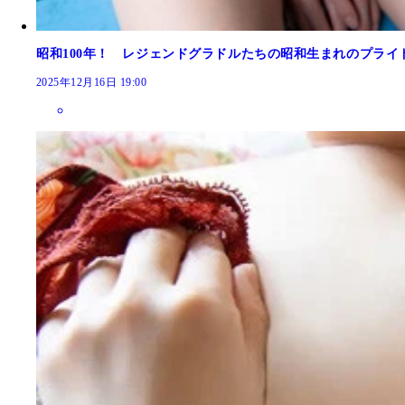
昭和100年！ レジェンドグラドルたちの昭和生まれのプライ
2025年12月16日 19:00