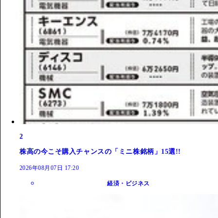
2
株高の今こそ購入チャンスの「ミニ株銘柄」15選!!
2026年08月07日 17:20
経済・ビジネス