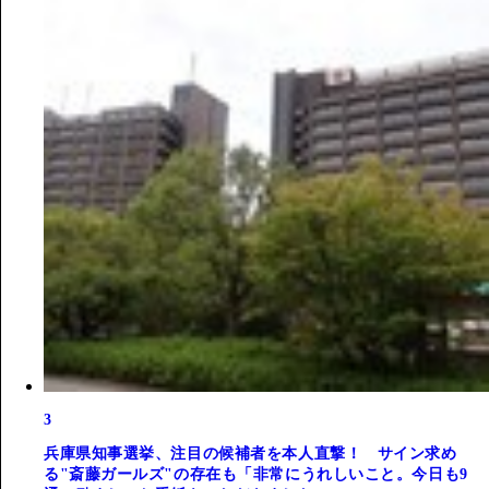
3
兵庫県知事選挙、注目の候補者を本人直撃！ サイン求め
る"斎藤ガールズ"の存在も「非常にうれしいこと。今日も9