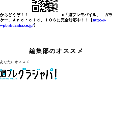
からどうぞ！！
●「週プレモバイル」 ガラ
ケー、Ａｎｄｒｏｉｄ、ｉＯＳに完全対応中！！【
http://s-
wpb.shueisha.co.jp/
】
編集部のオススメ
あなたにオススメ