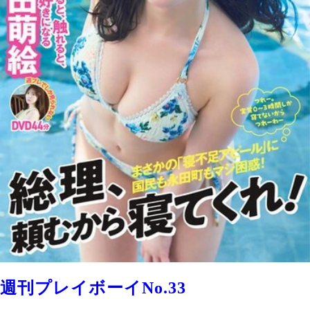
週刊プレイボーイNo.33