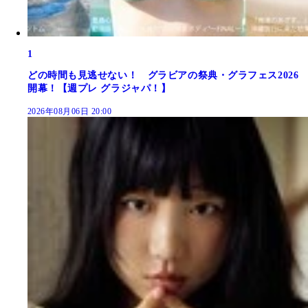
1
どの時間も見逃せない！ グラビアの祭典・グラフェス2026
開幕！【週プレ グラジャパ！】
2026年08月06日 20:00