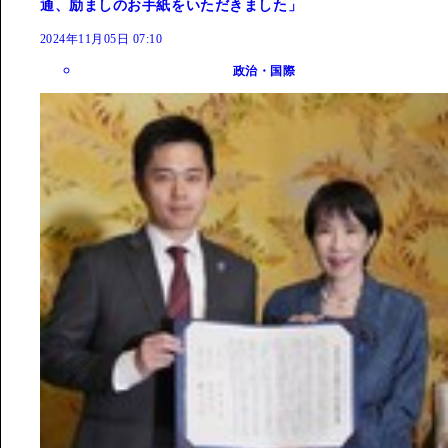
通、励ましのお手紙をいただきました」
2024年11月05日 07:10
政治・国際