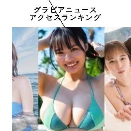
グラビアニュース
アクセスランキング