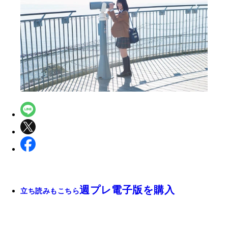
週プレ電子版を購入
立ち読みもこちら