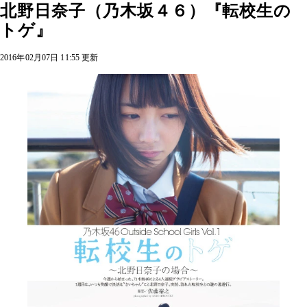
北野日奈子（乃木坂４６）『転校生の
トゲ』
2016年02月07日 11:55 更新