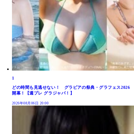
1
どの時間も見逃せない！ グラビアの祭典・グラフェス2026
開幕！【週プレ グラジャパ！】
2026年08月06日 20:00