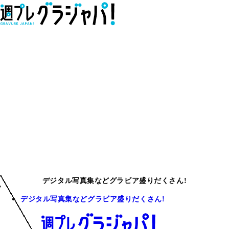
デジタル写真集などグラビア盛りだくさん!
デジタル写真集などグラビア盛りだくさん!