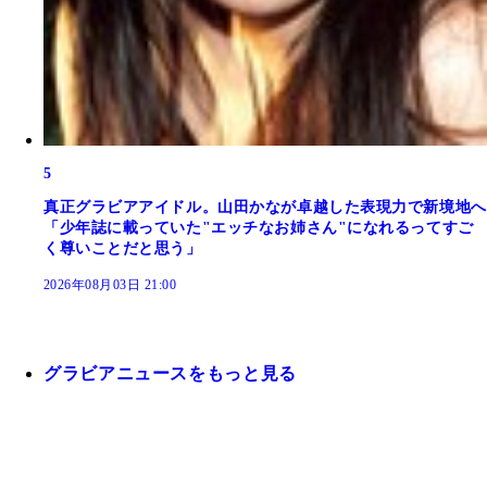
5
真正グラビアアイドル。山田かなが卓越した表現力で新境地へ
「少年誌に載っていた"エッチなお姉さん"になれるってすご
く尊いことだと思う」
2026年08月03日 21:00
グラビアニュースをもっと見る