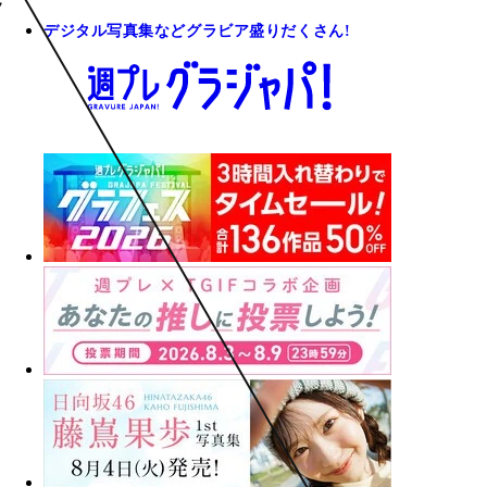
デジタル写真集などグラビア盛りだくさん!