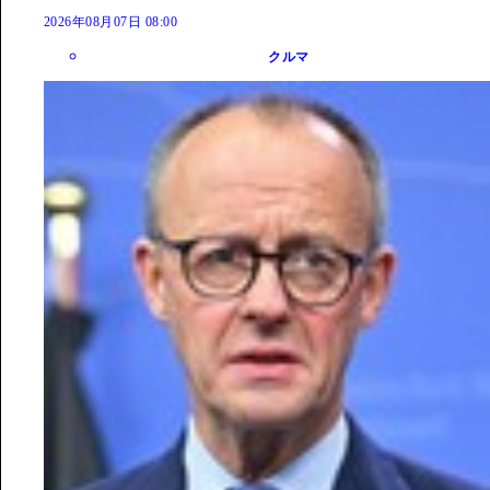
2026年08月07日 08:00
クルマ