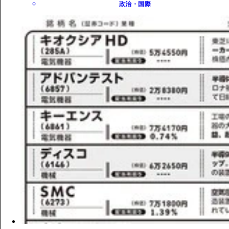
政治・国際