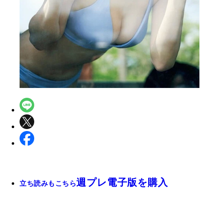
週プレ電子版を購入
立ち読みもこちら