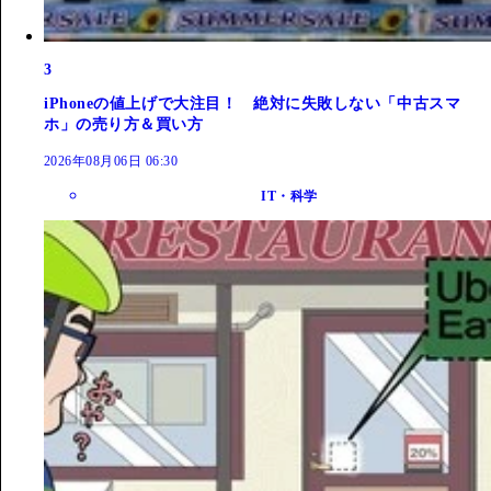
3
iPhoneの値上げで大注目！ 絶対に失敗しない「中古スマ
ホ」の売り方＆買い方
2026年08月06日 06:30
IT・科学