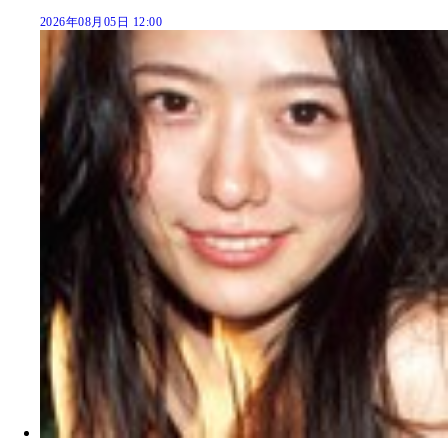
2026年08月05日 12:00