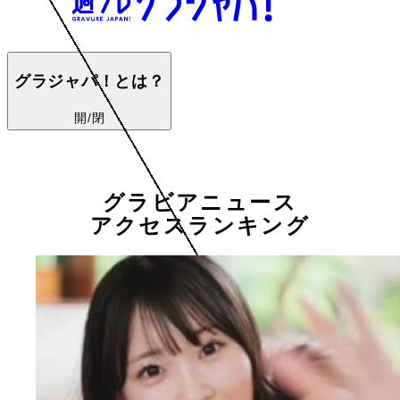
グラジャパ！とは？
開/閉
グラビアニュース
アクセスランキング