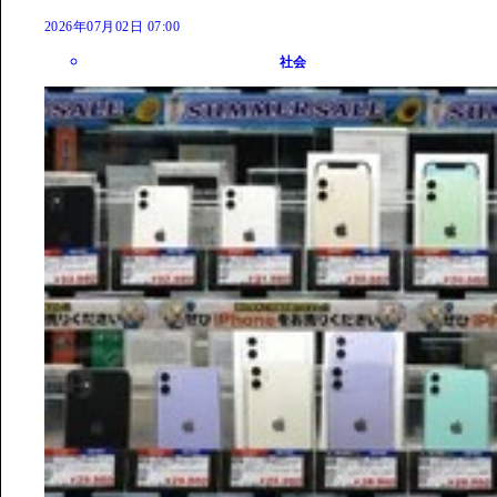
2026年07月02日 07:00
社会