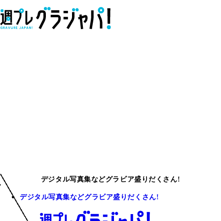
デジタル写真集などグラビア盛りだくさん!
デジタル写真集などグラビア盛りだくさん!