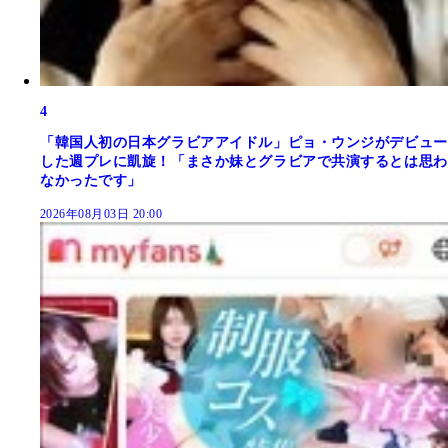
4
「韓国人初の日本グラビアアイドル」ピョ・ウンジがデビュー
した週プレに凱旋！「まさか妹とグラビアで共演するとは思わ
なかったです」
2026年08月03日 20:00