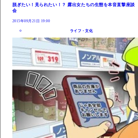
脱ぎたい！見られたい！？ 露出女たちの生態を本音直撃座談
会
2015年09月21日 19:00
ライフ・文化