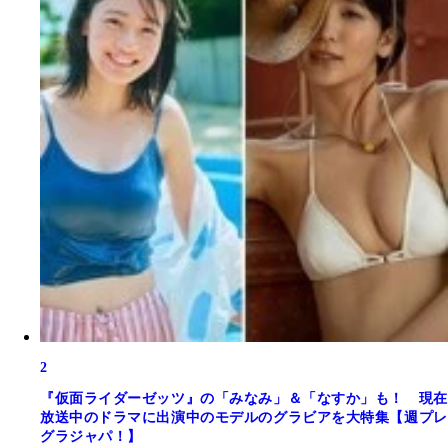
2
『仮面ライダーゼッツ』の「みなみ」＆「なすか」も！ 現在
放送中のドラマに出演中のモデルのグラビアを大特集【週プレ
グラジャパ！】