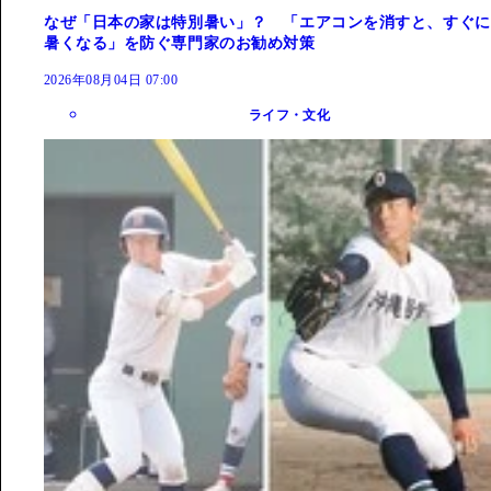
なぜ「日本の家は特別暑い」？ 「エアコンを消すと、すぐに
暑くなる」を防ぐ専門家のお勧め対策
2026年08月04日 07:00
ライフ・文化