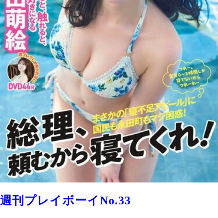
週刊プレイボーイNo.33