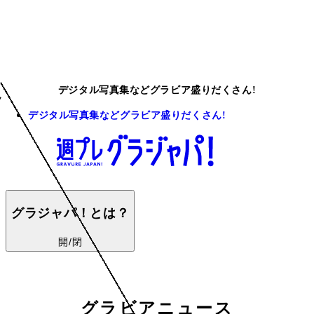
デジタル写真集などグラビア盛りだくさん!
デジタル写真集などグラビア盛りだくさん!
グラジャパ！とは？
開/閉
グラビアニュース