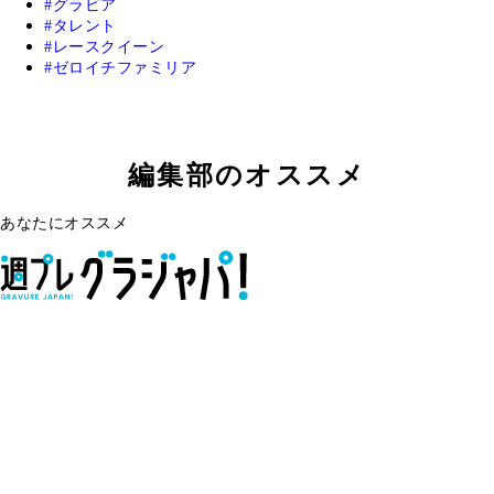
グラビア
タレント
レースクイーン
ゼロイチファミリア
編集部のオススメ
あなたにオススメ