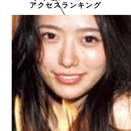
アクセスランキング