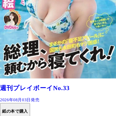
週刊プレイボーイNo.33
2026年08月03日発売
紙の本で購入