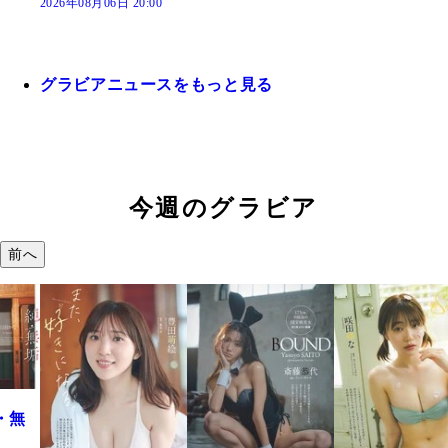
2026年08月06日 20:00
グラビアニュースをもっと見る
今週のグラビア
前へ