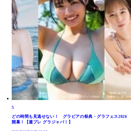
5
どの時間も見逃せない！ グラビアの祭典・グラフェス2026
開幕！【週プレ グラジャパ！】