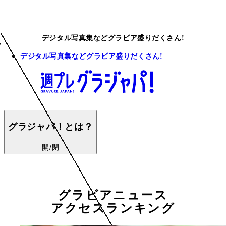
デジタル写真集などグラビア盛りだくさん!
デジタル写真集などグラビア盛りだくさん!
グラジャパ！とは？
開/閉
グラビアニュース
アクセスランキング