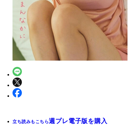
週プレ電子版を購入
立ち読みもこちら