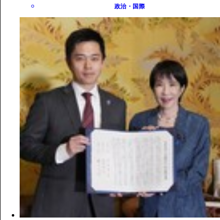
政治・国際