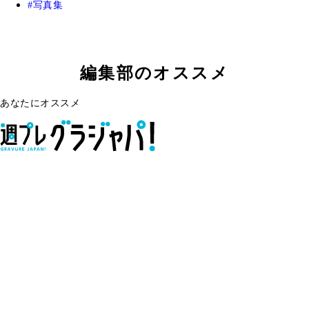
写真集
編集部のオススメ
あなたにオススメ