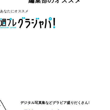
編集部のオススメ
あなたにオススメ
デジタル写真集などグラビア盛りだくさん!