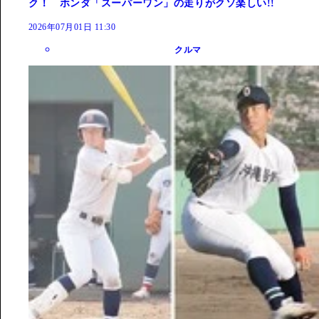
ク！ ホンダ「スーパーワン」の走りがクソ楽しい!!
2026年07月01日 11:30
クルマ