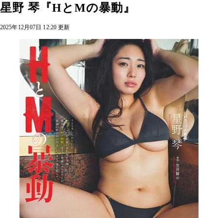
星野 琴『HとMの暴動』
2025年12月07日 12:20 更新