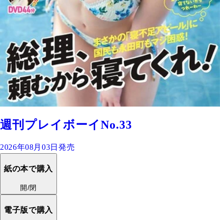
週刊プレイボーイNo.33
2026年08月03日発売
紙の本で購入
開/閉
電子版で購入