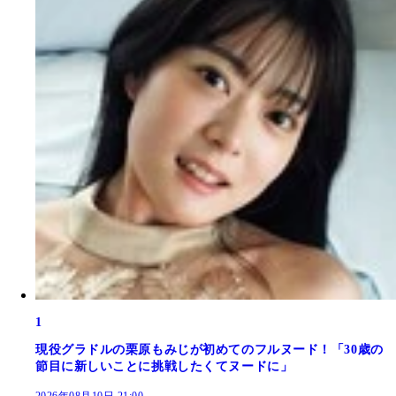
1
現役グラドルの栗原もみじが初めてのフルヌード！「30歳の
節目に新しいことに挑戦したくてヌードに」