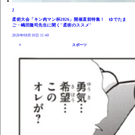
2
柔術大会「キン肉マン杯2026」開催直前特集！ ゆでたま
ご・嶋田隆司先生に聞く"柔術のススメ"
2026年08月10日 11:40
スポーツ