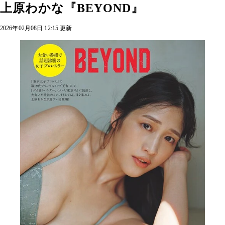
上原わかな『BEYOND』
2026年02月08日 12:15 更新