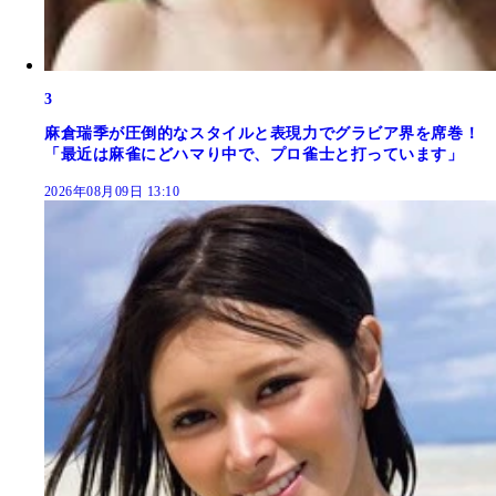
3
麻倉瑞季が圧倒的なスタイルと表現力でグラビア界を席巻！
「最近は麻雀にどハマり中で、プロ雀士と打っています」
2026年08月09日 13:10