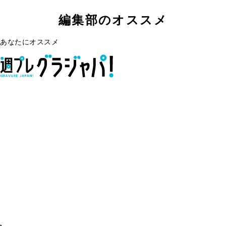
編集部のオススメ
あなたにオススメ