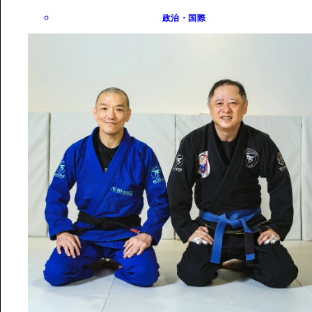
政治・国際