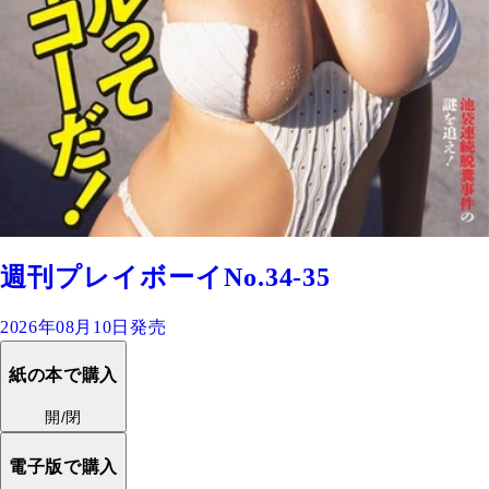
週刊プレイボーイNo.34-35
2026年08月10日発売
紙の本で購入
開/閉
電子版で購入