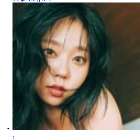
2026年08月10日 21:00
2