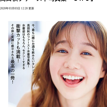
2020年03月03日 12:20 更新