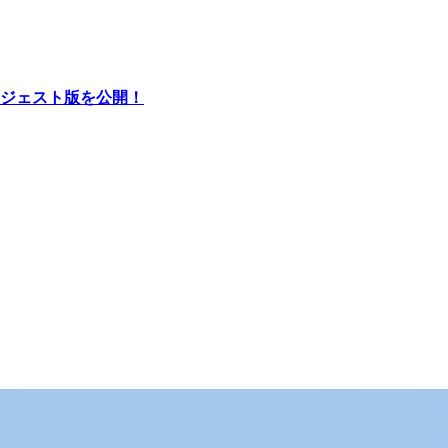
ジェスト版を公開！