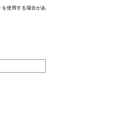
e を使⽤する場合があ