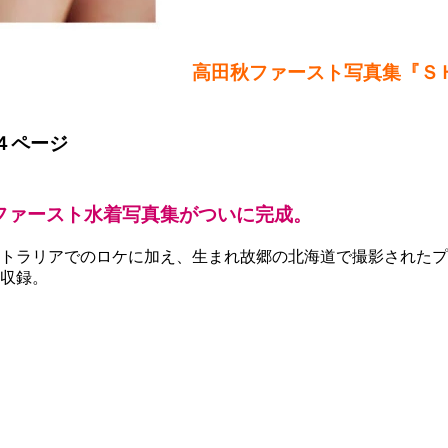
高田秋ファースト写真集『Ｓ
４ページ
ファースト水着写真集がついに完成。
ストラリアでのロケに加え、生まれ故郷の北海道で撮影された
収録。