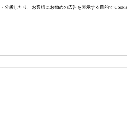
分析したり、お客様にお勧めの広告を表⽰する⽬的で Cooki