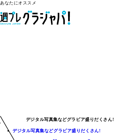
あなたにオススメ
デジタル写真集などグラビア盛りだくさん!
デジタル写真集などグラビア盛りだくさん!