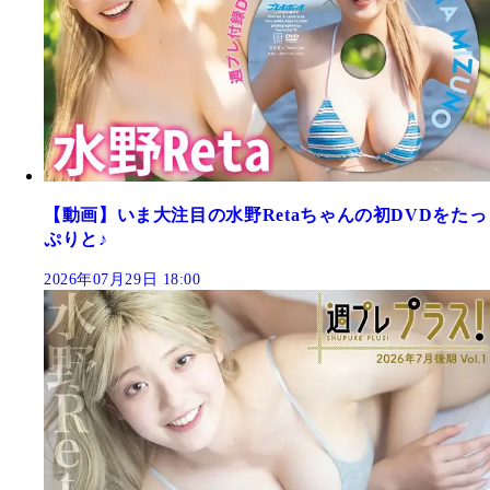
【動画】いま大注目の水野Retaちゃんの初DVDをたっ
ぷりと♪
2026年07月29日 18:00