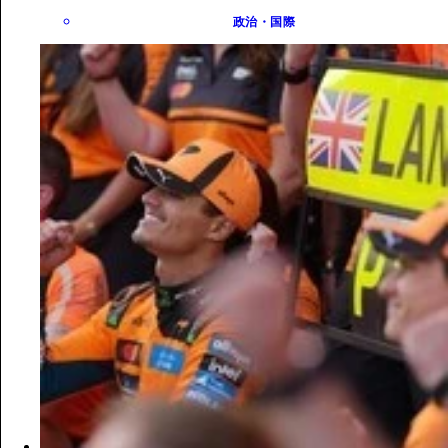
政治・国際