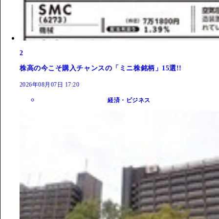
2
株高の今こそ購入チャンスの「ミニ株銘柄」15選!!
2026年08月07日 17:20
経済・ビジネス