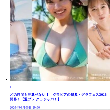
1
どの時間も見逃せない！ グラビアの祭典・グラフェス2026
開幕！【週プレ グラジャパ！】
2026年08月06日 20:00