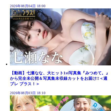
2026年08月04日 18:00
【動画】七瀬なな、大ヒット1st写真集『みつめて。』
から完全未公開＆写真集未収録カットをお届け!!＜週
プレ プラス！＞
2026年08月03日 18:10