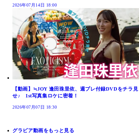
2026年07月14日 18:00
【動画】≒JOY 逢田珠里依、週プレ付録DVDをチラ見
せ♪ 1st写真集ロケに密着！
2026年07月07日 18:30
グラビア動画をもっと見る