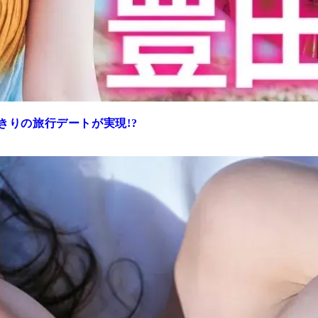
きりの旅行デートが実現!?