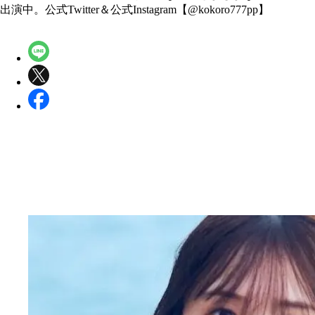
出演中。公式Twitter＆公式Instagram【@kokoro777pp】