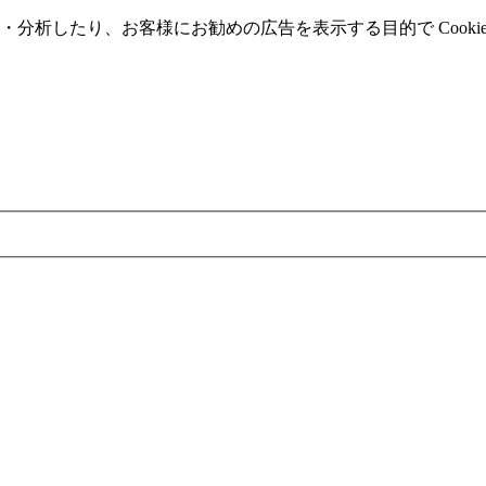
分析したり、お客様にお勧めの広告を表⽰する⽬的で Cooki