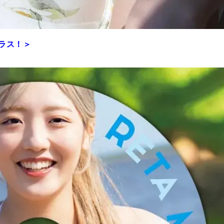
プラス！＞