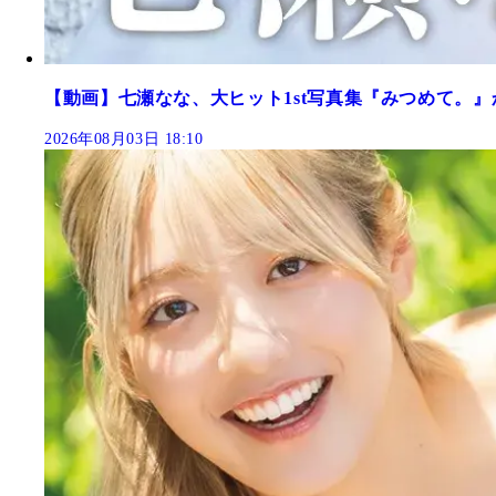
【動画】七瀬なな、大ヒット1st写真集『みつめて。』
2026年08月03日 18:10