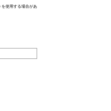
e を使⽤する場合があ