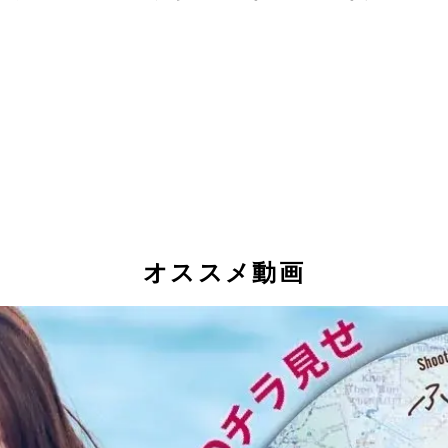
オススメ動画