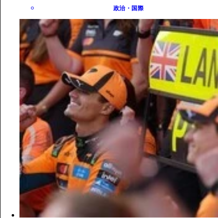
政治・国際