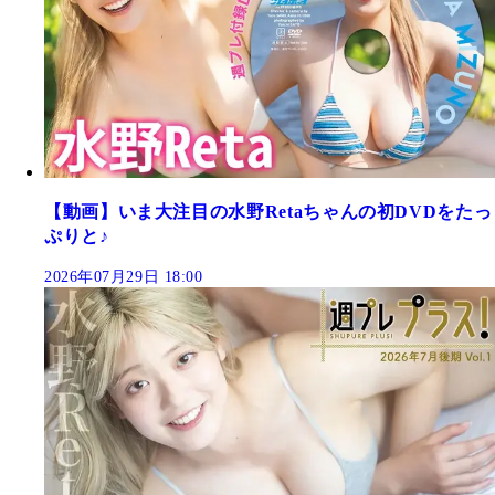
【動画】いま大注目の水野Retaちゃんの初DVDをたっ
ぷりと♪
2026年07月29日 18:00