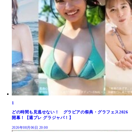
1
どの時間も見逃せない！ グラビアの祭典・グラフェス2026
開幕！【週プレ グラジャパ！】
2026年08月06日 20:00