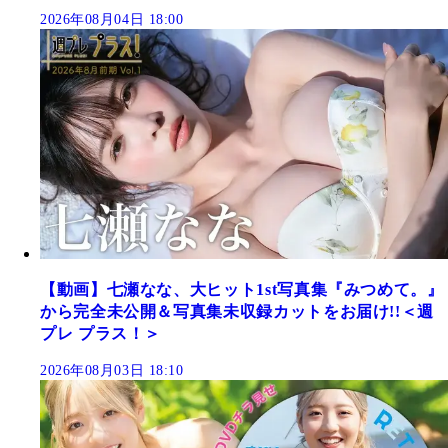
2026年08月04日 18:00
【動画】七瀬なな、大ヒット1st写真集『みつめて。』
から完全未公開＆写真集未収録カットをお届け!!＜週
プレ プラス！＞
2026年08月03日 18:10