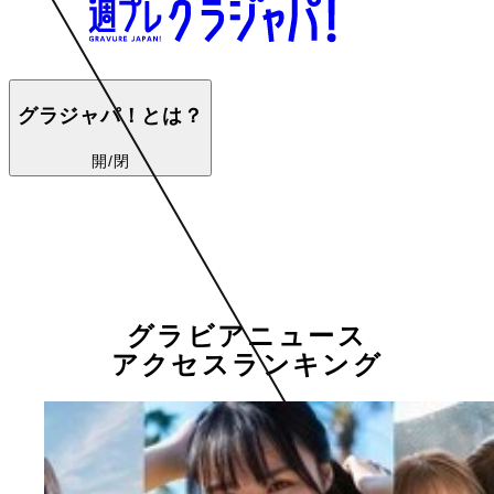
グラジャパ！とは？
開/閉
グラビアニュース
アクセスランキング