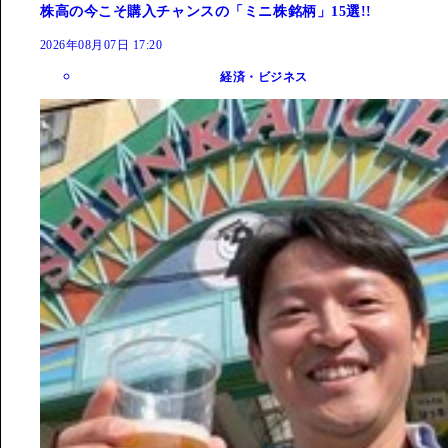
株高の今こそ購入チャンスの「ミニ株銘柄」15選!!
2026年08月07日 17:20
経済・ビジネス