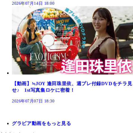
2026年07月14日 18:00
【動画】≒JOY 逢田珠里依、週プレ付録DVDをチラ見
せ♪ 1st写真集ロケに密着！
2026年07月07日 18:30
グラビア動画をもっと見る