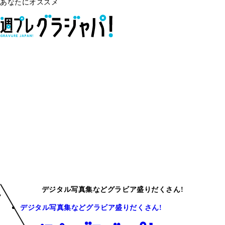
あなたにオススメ
デジタル写真集などグラビア盛りだくさん!
デジタル写真集などグラビア盛りだくさん!