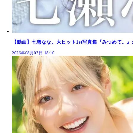
【動画】七瀬なな、大ヒット1st写真集『みつめて。』
2026年08月03日 18:10