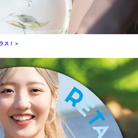
プラス！＞