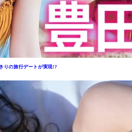
きりの旅行デートが実現!?