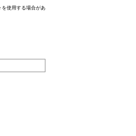
e を使⽤する場合があ