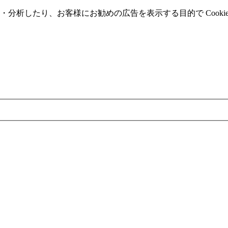
分析したり、お客様にお勧めの広告を表⽰する⽬的で Cooki