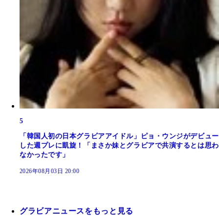
5
「韓国人初の日本グラビアアイドル」ピョ・ウンジがデビュー
した週プレに凱旋！「まさか妹とグラビアで共演するとは思わ
なかったです」
2026年08月03日 20:00
グラビアニュースをもっと見る