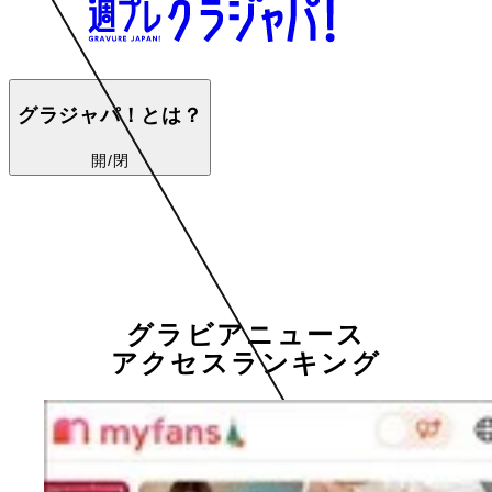
グラジャパ！とは？
開/閉
グラビアニュース
アクセスランキング