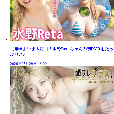
【動画】いま大注目の水野Retaちゃんの初DVDをたっ
ぷりと♪
2026年07月29日 18:00