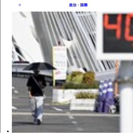
政治・国際