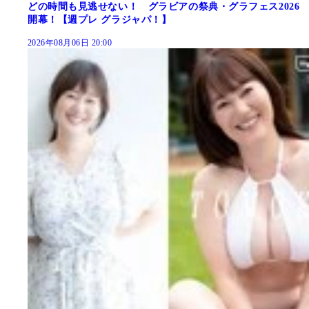
どの時間も見逃せない！ グラビアの祭典・グラフェス2026
開幕！【週プレ グラジャパ！】
2026年08月06日 20:00