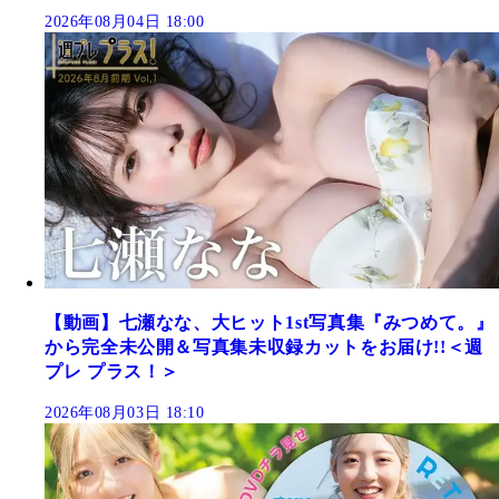
2026年08月04日 18:00
【動画】七瀬なな、大ヒット1st写真集『みつめて。』
から完全未公開＆写真集未収録カットをお届け!!＜週
プレ プラス！＞
2026年08月03日 18:10