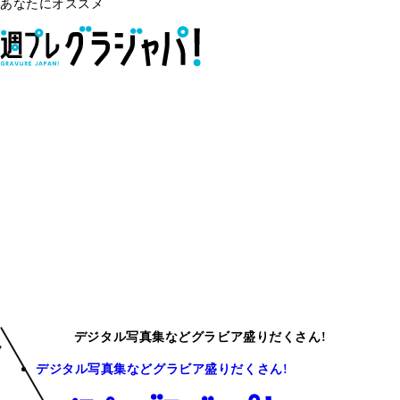
あなたにオススメ
デジタル写真集などグラビア盛りだくさん!
デジタル写真集などグラビア盛りだくさん!