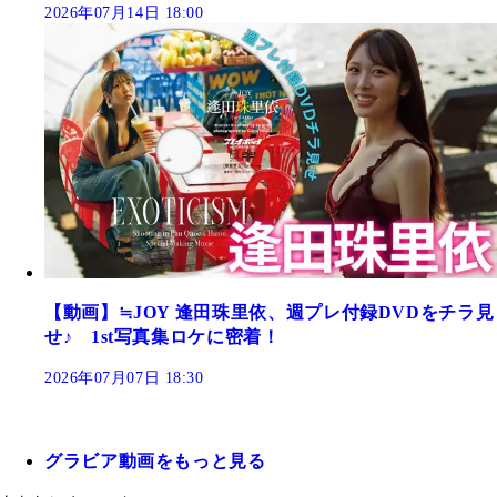
2026年07月14日 18:00
【動画】≒JOY 逢田珠里依、週プレ付録DVDをチラ見
せ♪ 1st写真集ロケに密着！
2026年07月07日 18:30
グラビア動画をもっと見る