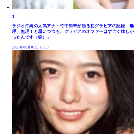
3
ラジオ沖縄の人気アナ・竹中知華が語る初グラビアの記憶「無
理、無理！と思いつつも、グラビアのオファーはすごく嬉しか
ったんです（笑）」
2026年08月01日 18:00