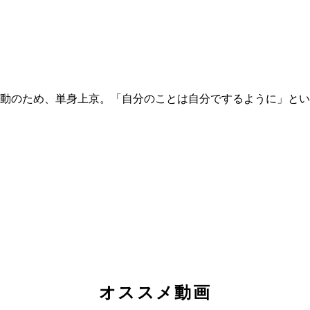
動のため、単身上京。「自分のことは自分でするように」とい
オススメ動画