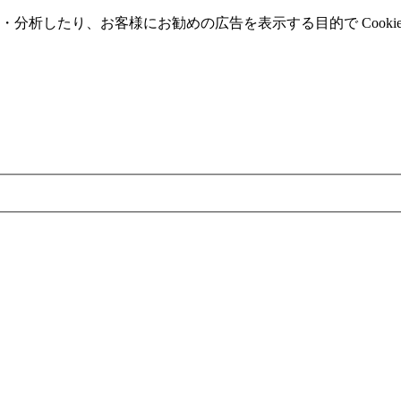
分析したり、お客様にお勧めの広告を表⽰する⽬的で Cooki