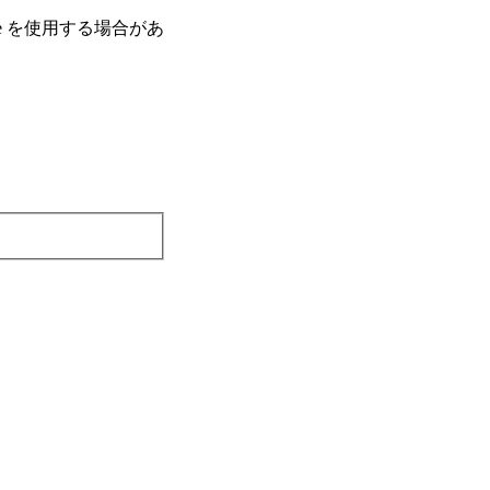
e を使⽤する場合があ