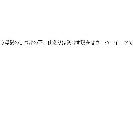
う母親のしつけの下、仕送りは受けず現在はウーバーイーツで