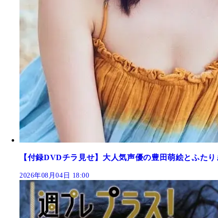
【付録DVDチラ見せ】大人気声優の豊田萌絵とふたり
2026年08月04日 18:00