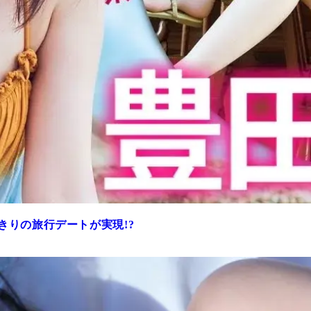
きりの旅行デートが実現!?