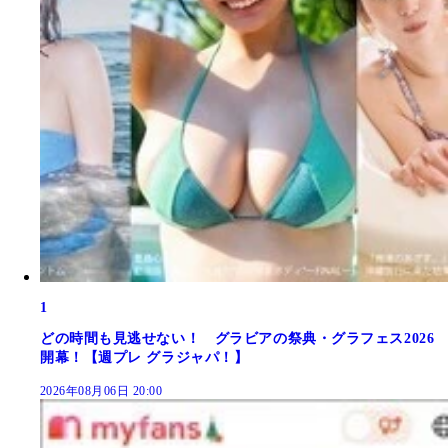
1
どの時間も見逃せない！ グラビアの祭典・グラフェス2026
開幕！【週プレ グラジャパ！】
2026年08月06日 20:00