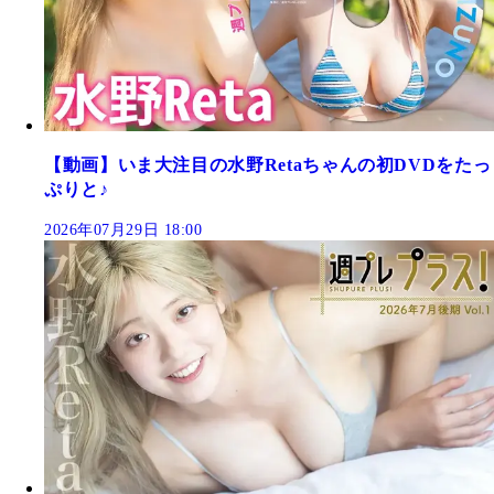
【動画】いま大注目の水野Retaちゃんの初DVDをたっ
ぷりと♪
2026年07月29日 18:00