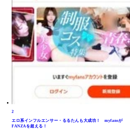
2
エロ系インフルエンサー・るるたんも大成功！ myfansが
FANZAを超える！