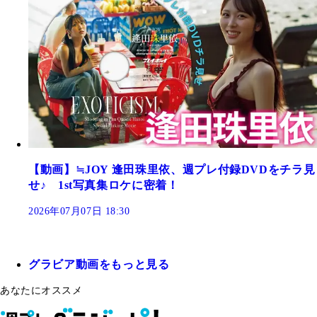
【動画】≒JOY 逢田珠里依、週プレ付録DVDをチラ見
せ♪ 1st写真集ロケに密着！
2026年07月07日 18:30
グラビア動画をもっと見る
あなたにオススメ