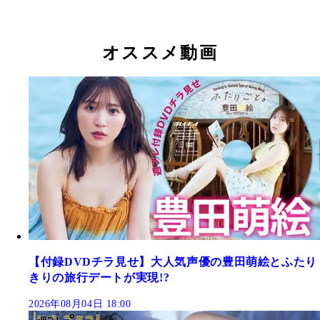
オススメ動画
【付録DVDチラ見せ】大人気声優の豊田萌絵とふたり
きりの旅行デートが実現!?
2026年08月04日 18:00