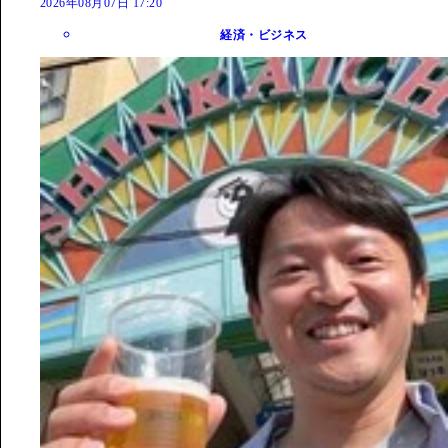
2026年08月07日 17:20
経済・ビジネス