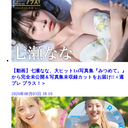
【動画】七瀬なな、大ヒット1st写真集『みつめて。』
から完全未公開＆写真集未収録カットをお届け!!＜週
プレ プラス！＞
2026年08月03日 18:10