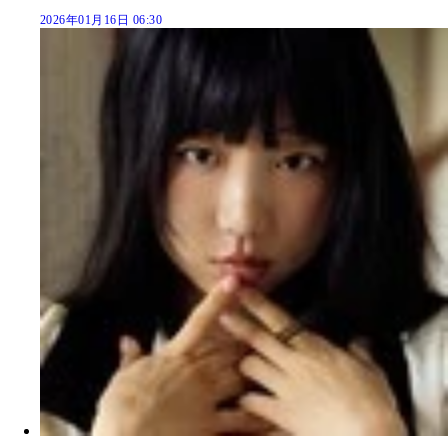
2026年01月16日 06:30