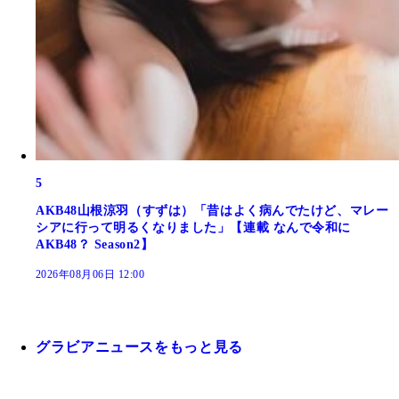
5
AKB48山根涼羽（すずは）「昔はよく病んでたけど、マレー
シアに行って明るくなりました」【連載 なんで令和に
AKB48？ Season2】
2026年08月06日 12:00
グラビアニュースをもっと見る