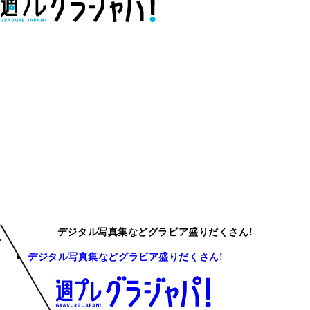
デジタル写真集などグラビア盛りだくさん!
デジタル写真集などグラビア盛りだくさん!