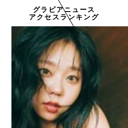
グラビアニュース
アクセスランキング