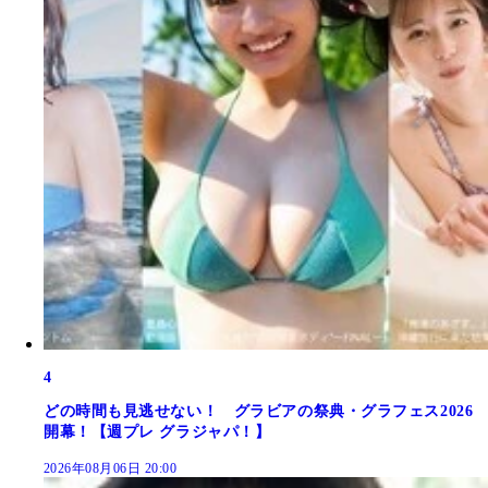
4
どの時間も見逃せない！ グラビアの祭典・グラフェス2026
開幕！【週プレ グラジャパ！】
2026年08月06日 20:00