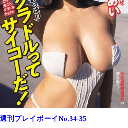
週刊プレイボーイNo.34-35