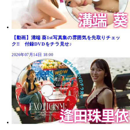
【動画】溝端 葵1st写真集の雰囲気を先取りチェッ
ク!! 付録DVDをチラ見せ♪
2026年07月14日 18:00