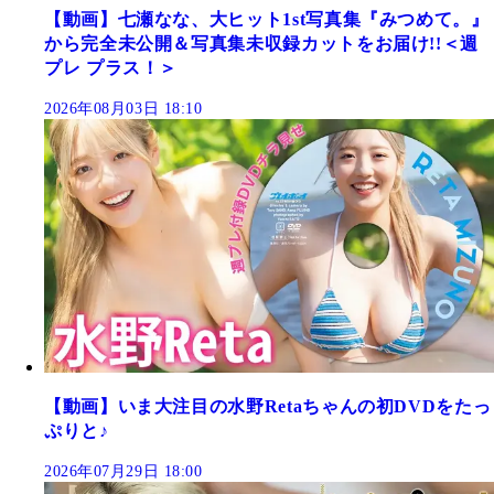
【動画】七瀬なな、大ヒット1st写真集『みつめて。』
から完全未公開＆写真集未収録カットをお届け!!＜週
プレ プラス！＞
2026年08月03日 18:10
【動画】いま大注目の水野Retaちゃんの初DVDをたっ
ぷりと♪
2026年07月29日 18:00