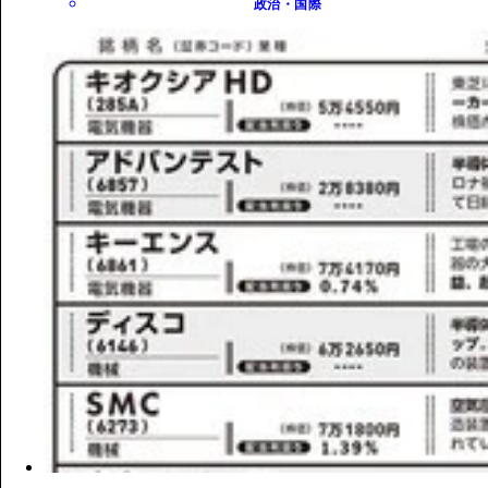
政治・国際