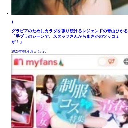
1
グラビアのためにカラダを張り続けるレジェンドの青山ひかる
「手ブラのシーンで、スタッフさんからまさかのツッコミ
が！」
2026年08月09日 13:20