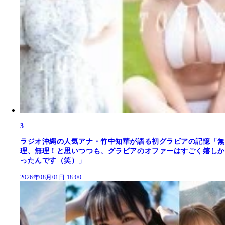
3
ラジオ沖縄の人気アナ・竹中知華が語る初グラビアの記憶「無
理、無理！と思いつつも、グラビアのオファーはすごく嬉しか
ったんです（笑）」
2026年08月01日 18:00