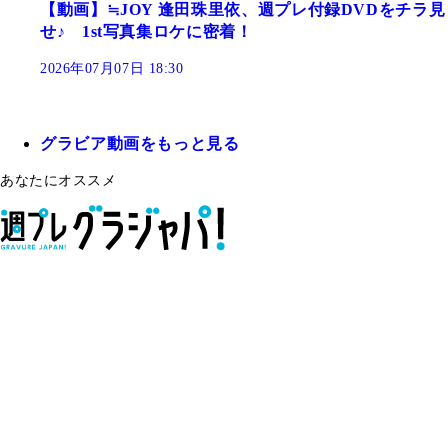
【動画】≒JOY 逢田珠里依、週プレ付録DVDをチラ見
せ♪ 1st写真集ロケに密着！
2026年07月07日 18:30
グラビア動画をもっと見る
あなたにオススメ