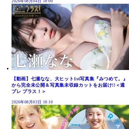
2026年08月04日 18:00
【動画】七瀬なな、大ヒット1st写真集『みつめて。』
から完全未公開＆写真集未収録カットをお届け!!＜週
プレ プラス！＞
2026年08月03日 18:10