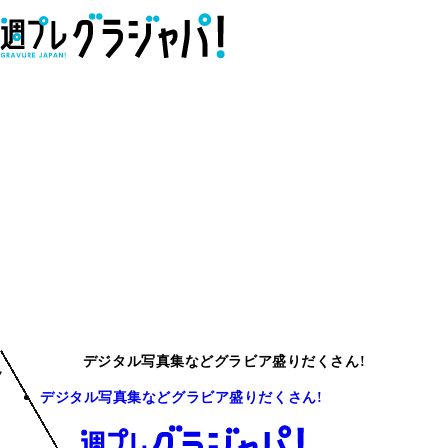
デジタル写真集などグラビア盛りだくさん!
デジタル写真集などグラビア盛りだくさん!