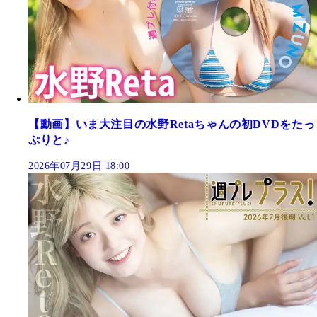
【動画】いま大注目の水野Retaちゃんの初DVDをたっ
ぷりと♪
2026年07月29日 18:00