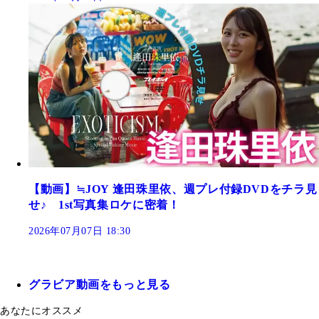
【動画】≒JOY 逢田珠里依、週プレ付録DVDをチラ見
せ♪ 1st写真集ロケに密着！
2026年07月07日 18:30
グラビア動画をもっと見る
あなたにオススメ