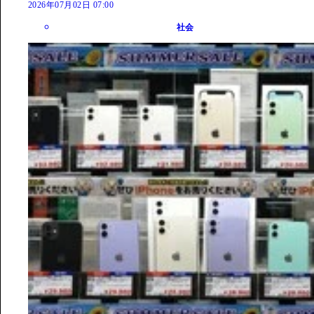
2026年07月02日 07:00
社会