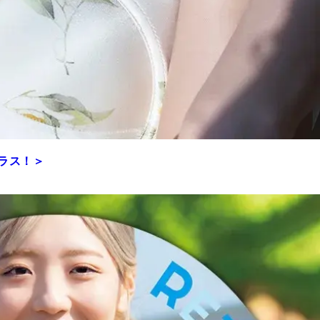
プラス！＞