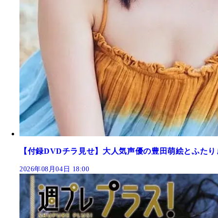
【付録DVDチラ見せ】大人気声優の豊田萌絵とふたり
2026年08月04日 18:00