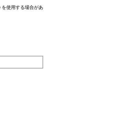
e を使⽤する場合があ