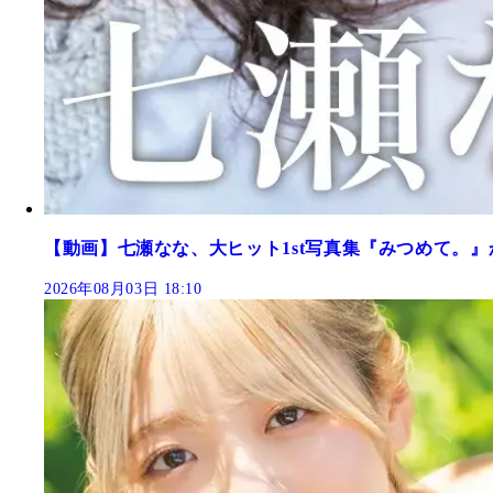
【動画】七瀬なな、大ヒット1st写真集『みつめて。』
2026年08月03日 18:10