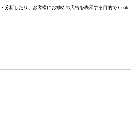
分析したり、お客様にお勧めの広告を表⽰する⽬的で Cooki