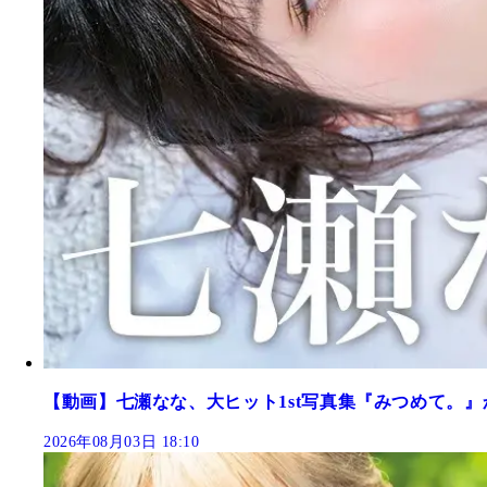
【動画】七瀬なな、大ヒット1st写真集『みつめて。』
2026年08月03日 18:10