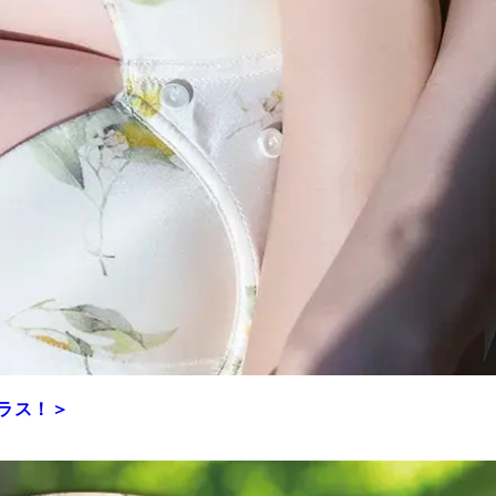
プラス！＞