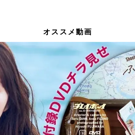
オススメ動画