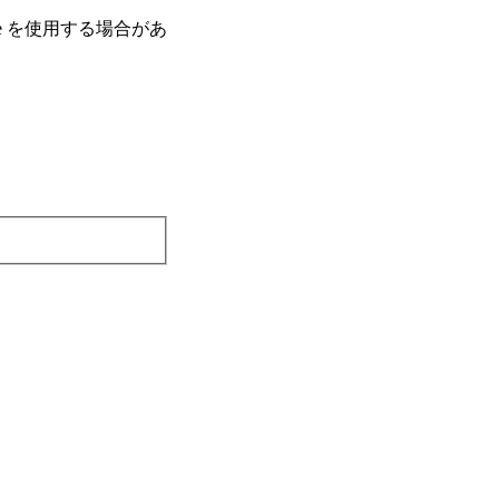
e を使⽤する場合があ