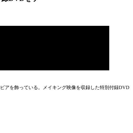
グラビアを飾っている。メイキング映像を収録した特別付録DVD