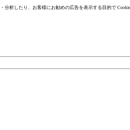
分析したり、お客様にお勧めの広告を表⽰する⽬的で Cooki