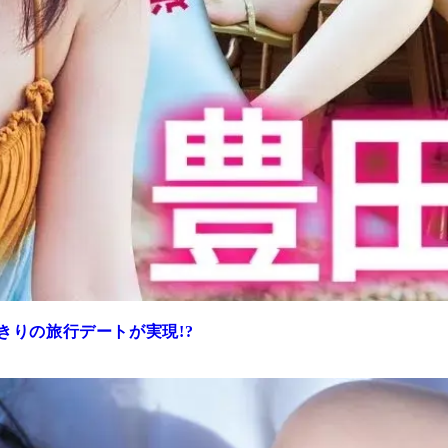
きりの旅行デートが実現!?