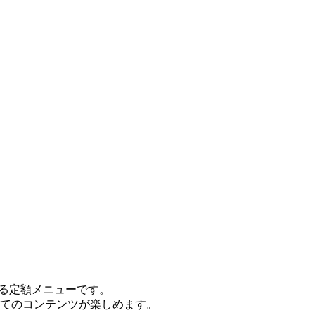
きる定額メニューです。
てのコンテンツが楽しめます。