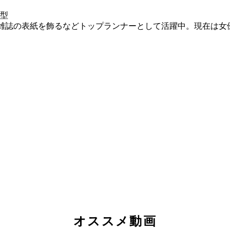
Ａ型
の雑誌の表紙を飾るなどトップランナーとして活躍中。現在は女
オススメ動画