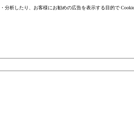
分析したり、お客様にお勧めの広告を表⽰する⽬的で Cooki