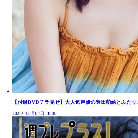
【付録DVDチラ見せ】大人気声優の豊田萌絵とふたり
2026年08月04日 18:00