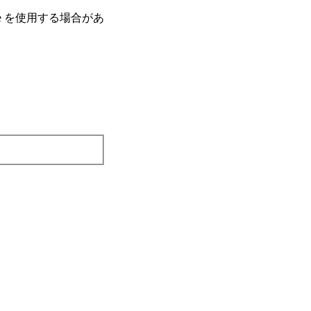
e を使⽤する場合があ