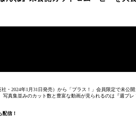
英社・2024年1月31日発売）から「プラス！」会員限定で未公
! 写真集並みのカット数と豊富な動画が見られるのは『週プレ
も配信！