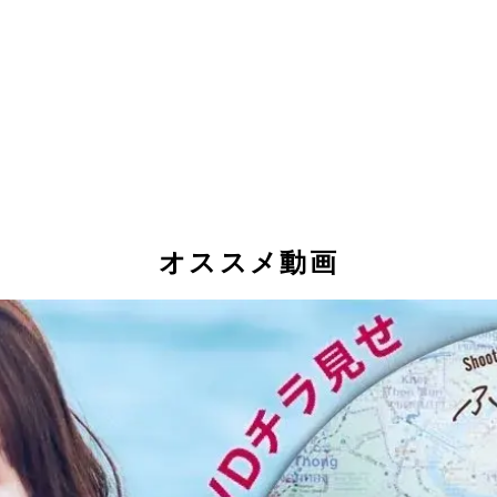
オススメ動画