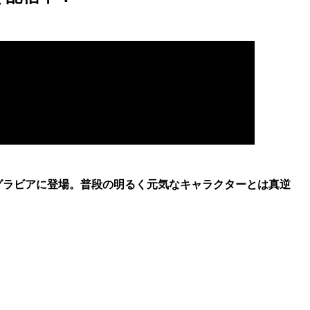
のグラビアに登場。普段の明るく元気なキャラクターとは真逆