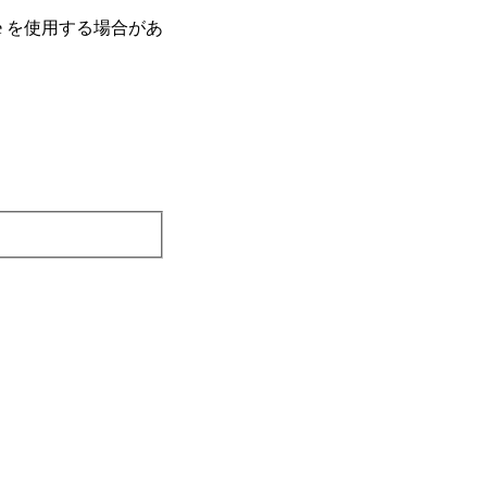
e を使⽤する場合があ