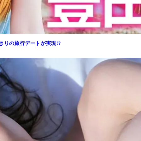
きりの旅行デートが実現!?