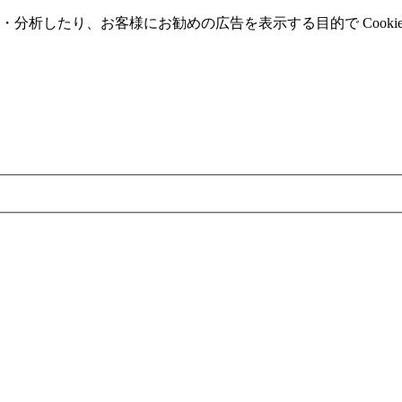
分析したり、お客様にお勧めの広告を表⽰する⽬的で Cooki