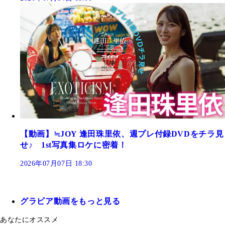
【動画】≒JOY 逢田珠里依、週プレ付録DVDをチラ見
せ♪ 1st写真集ロケに密着！
2026年07月07日 18:30
グラビア動画をもっと見る
あなたにオススメ