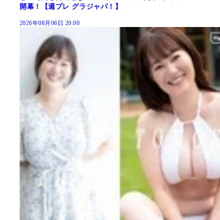
開幕！【週プレ グラジャパ！】
2026年08月06日 20:00