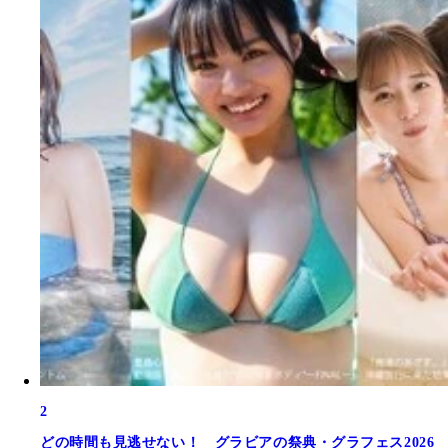
2
どの時間も見逃せない！ グラビアの祭典・グラフェス2026