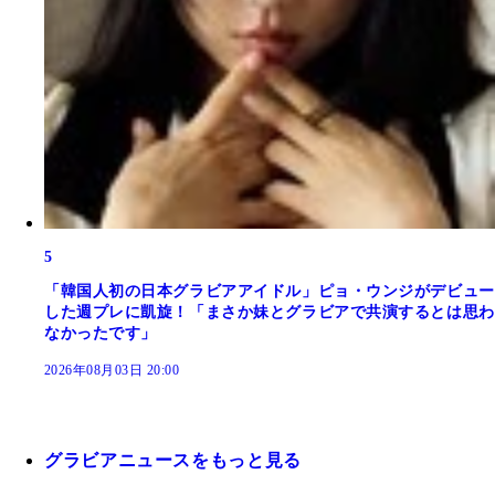
5
「韓国人初の日本グラビアアイドル」ピョ・ウンジがデビュー
した週プレに凱旋！「まさか妹とグラビアで共演するとは思わ
なかったです」
2026年08月03日 20:00
グラビアニュースをもっと見る