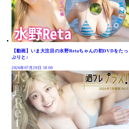
【動画】いま大注目の水野Retaちゃんの初DVDをたっ
ぷりと♪
2026年07月29日 18:00