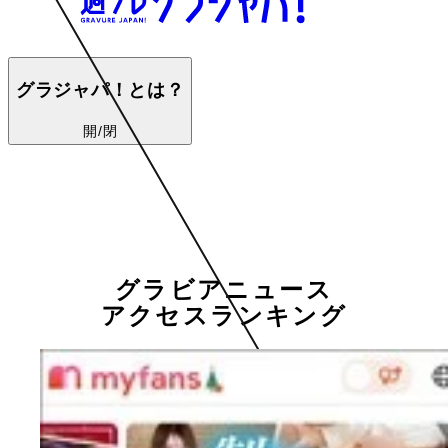
グラジャパ！とは？
開/閉
グラビアニュース
アクセスランキング