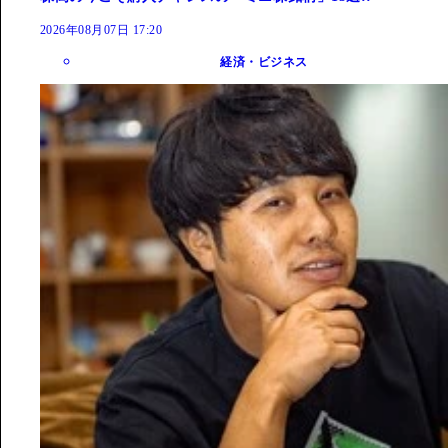
2026年08月07日 17:20
経済・ビジネス