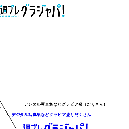
デジタル写真集などグラビア盛りだくさん!
デジタル写真集などグラビア盛りだくさん!