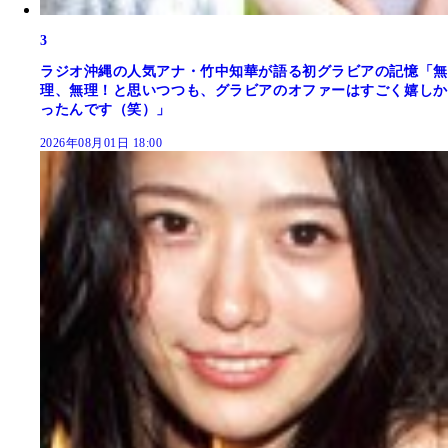
3
ラジオ沖縄の人気アナ・竹中知華が語る初グラビアの記憶「無
理、無理！と思いつつも、グラビアのオファーはすごく嬉しか
ったんです（笑）」
2026年08月01日 18:00