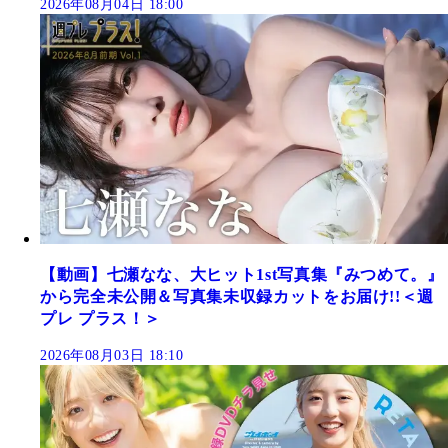
2026年08月04日 18:00
【動画】七瀬なな、大ヒット1st写真集『みつめて。』
から完全未公開＆写真集未収録カットをお届け!!＜週
プレ プラス！＞
2026年08月03日 18:10