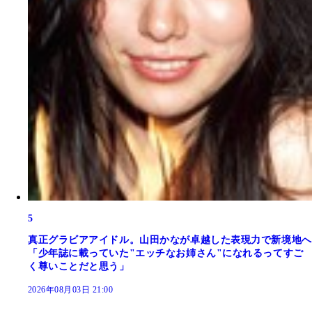
5
真正グラビアアイドル。山田かなが卓越した表現力で新境地へ
「少年誌に載っていた"エッチなお姉さん"になれるってすご
く尊いことだと思う」
2026年08月03日 21:00