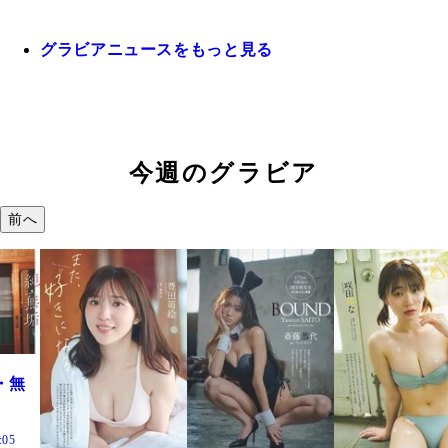
グラビアニュースをもっと見る
今週のグラビア
前へ