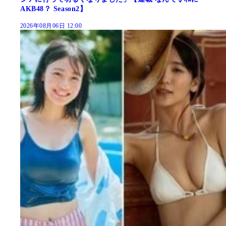
AKB48？ Season2】
2026年08月06日 12:00