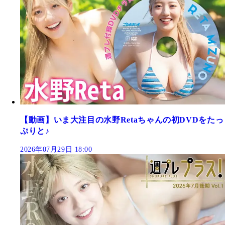
【動画】いま大注目の水野Retaちゃんの初DVDをたっ
ぷりと♪
2026年07月29日 18:00