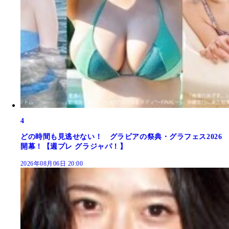
4
どの時間も見逃せない！ グラビアの祭典・グラフェス2026
開幕！【週プレ グラジャパ！】
2026年08月06日 20:00