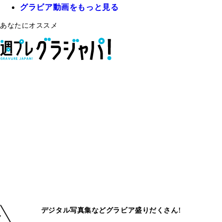
グラビア動画をもっと見る
あなたにオススメ
デジタル写真集などグラビア盛りだくさん!