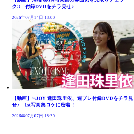
ク!! 付録DVDをチラ見せ♪
2026年07月14日 18:00
【動画】≒JOY 逢田珠里依、週プレ付録DVDをチラ見
せ♪ 1st写真集ロケに密着！
2026年07月07日 18:30