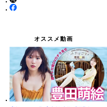
オススメ動画