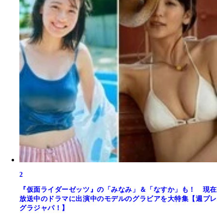
2
『仮面ライダーゼッツ』の「みなみ」＆「なすか」も！ 現在
放送中のドラマに出演中のモデルのグラビアを大特集【週プレ
グラジャパ！】