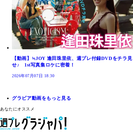
【動画】≒JOY 逢田珠里依、週プレ付録DVDをチラ見
せ♪ 1st写真集ロケに密着！
2026年07月07日 18:30
グラビア動画をもっと見る
あなたにオススメ