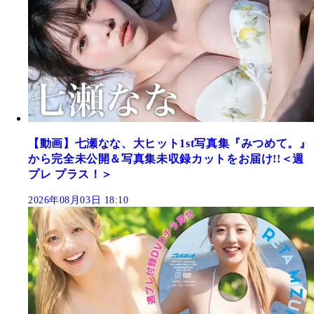
【動画】七瀬なな、大ヒット1st写真集『みつめて。』
から完全未公開＆写真集未収録カットをお届け!!＜週
プレ プラス！＞
2026年08月03日 18:10