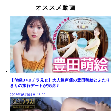
オススメ動画
【付録DVDチラ見せ】大人気声優の豊田萌絵とふたり
きりの旅行デートが実現!?
2026年08月04日 18:00