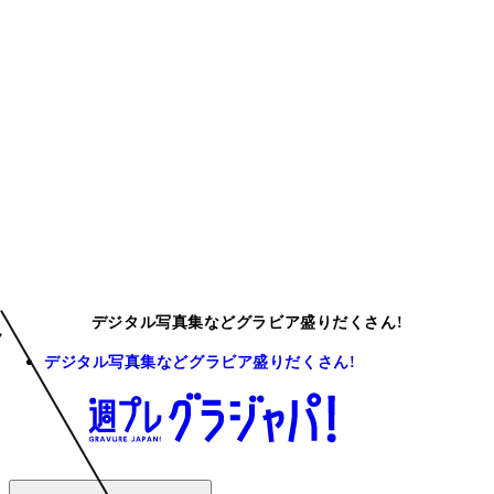
デジタル写真集などグラビア盛りだくさん!
デジタル写真集などグラビア盛りだくさん!