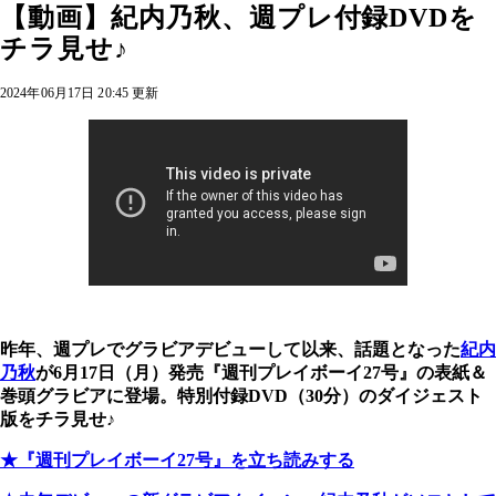
【動画】紀内乃秋、週プレ付録DVDを
チラ見せ♪
2024年06月17日 20:45 更新
昨年、週プレでグラビアデビューして以来、話題となった
紀内
乃秋
が6月17日（月）発売『週刊プレイボーイ27号』の表紙＆
巻頭グラビアに登場。特別付録DVD（30分）のダイジェスト
版をチラ見せ♪
★『週刊プレイボーイ27号』を立ち読みする