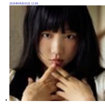
2026年08月05日 12:00