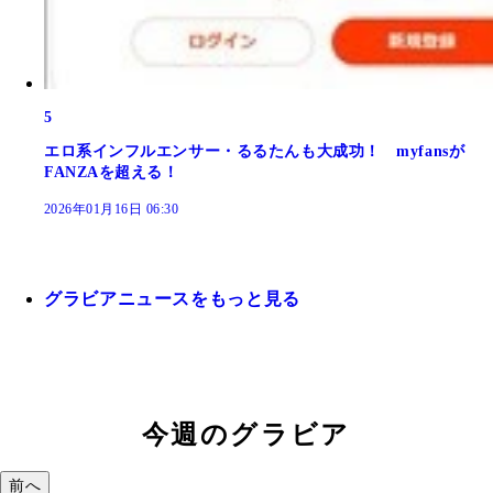
5
エロ系インフルエンサー・るるたんも大成功！ myfansが
FANZAを超える！
2026年01月16日 06:30
グラビアニュースをもっと見る
今週のグラビア
前へ