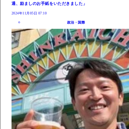
通、励ましのお手紙をいただきました」
2024年11月05日 07:10
政治・国際