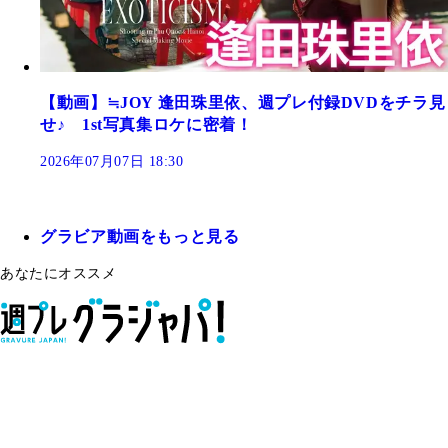
【動画】≒JOY 逢田珠里依、週プレ付録DVDをチラ見
せ♪ 1st写真集ロケに密着！
2026年07月07日 18:30
グラビア動画をもっと見る
あなたにオススメ