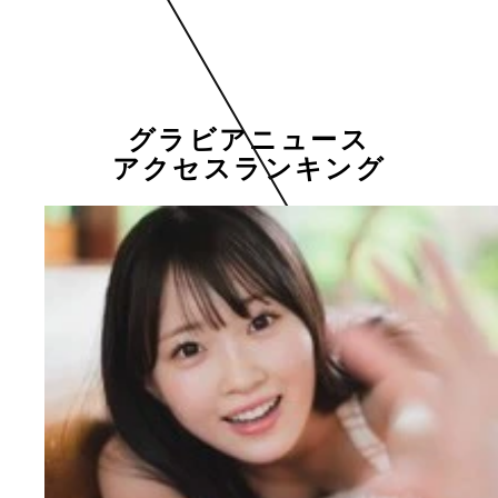
グラビアニュース
アクセスランキング