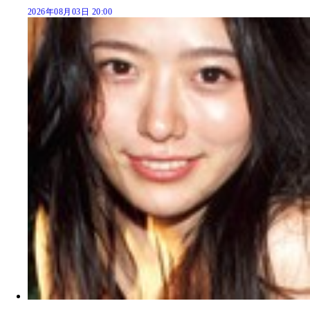
2026年08月03日 20:00