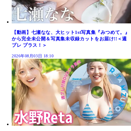
【動画】七瀬なな、大ヒット1st写真集『みつめて。』
から完全未公開＆写真集未収録カットをお届け!!＜週
プレ プラス！＞
2026年08月03日 18:10