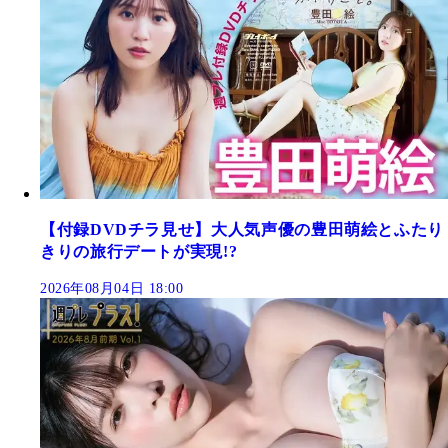
【付録DVDチラ見せ】大人気声優の豊田萌絵とふたり
きりの旅行デートが実現!?
2026年08月04日 18:00